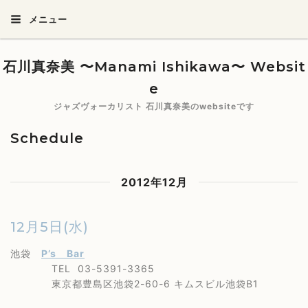
メニュー
石川真奈美 〜Manami Ishikawa〜 Websit
e
ジャズヴォーカリスト 石川真奈美のwebsiteです
Schedule
2012年12月
12月5日(水)
池袋
P’s Bar
TEL 03-5391-3365
東京都豊島区池袋2-60-6 キムスビル池袋B1