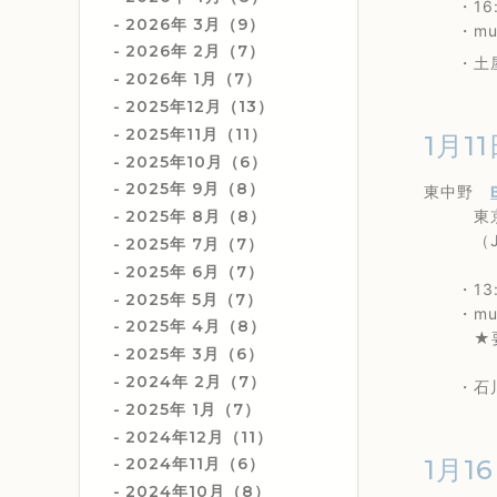
・16:
2026年 3月（9）
・musi
2026年 2月（7）
・土屋秀樹
2026年 1月（7）
2025年12月（13）
2025年11月（11）
1月1
2025年10月（6）
2025年 9月（8）
東中野
東京都中
2025年 8月（8）
（JR
2025年 7月（7）
2025年 6月（7）
・13:
2025年 5月（7）
・musi
2025年 4月（8）
★要
2025年 3月（6）
2024年 2月（7）
・石川真
2025年 1月（7）
2024年12月（11）
1月16
2024年11月（6）
2024年10月（8）