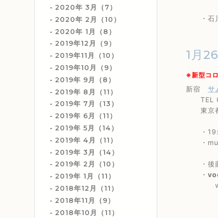
2020年 3月（7）
・石川真奈
2020年 2月（10）
2020年 1月（8）
2019年12月（9）
1月2
2019年11月（10）
2019年10月（9）
※新型コ
2019年 9月（8）
新宿
サ
2019年 8月（11）
TEL 03
2019年 7月（13）
東京都新宿
2019年 6月（11）
2019年 5月（14）
・19:3
2019年 4月（11）
・musi
2019年 3月（14）
・後藤芳
2019年 2月（10）
・
vo
2019年 1月（11）
with
2018年12月（11）
2018年11月（9）
2018年10月（11）