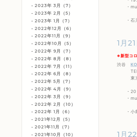
2023年 3月（7）
・music
2023年 2月（5）
・石川真奈
2023年 1月（7）
2022年12月（6）
2022年11月（9）
1月21
2022年10月（5）
2022年 9月（7）
※新型コ
2022年 8月（8）
渋谷
KO
2022年 7月（11）
TEL 0
2022年 6月（8）
東京都渋
2022年 5月（7）
2022年 4月（9）
・20：0
2022年 3月（9）
・music
2022年 2月（10）
・小島のり
2022年 1月（6）
2021年12月（5）
2021年11月（7）
1月2
2021年10月（10）