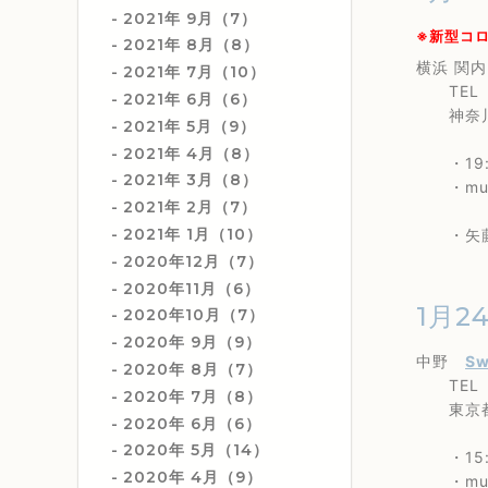
2021年 9月（7）
※新型コ
2021年 8月（8）
横浜 関
2021年 7月（10）
TEL 04
2021年 6月（6）
神奈川県
2021年 5月（9）
2021年 4月（8）
・19:3
2021年 3月（8）
・musi
2021年 2月（7）
2021年 1月（10）
・矢藤健一
2020年12月（7）
2020年11月（6）
1月2
2020年10月（7）
2020年 9月（9）
中野
Sw
2020年 8月（7）
TEL 0
2020年 7月（8）
東京都中
2020年 6月（6）
2020年 5月（14）
・15:
2020年 4月（9）
・music