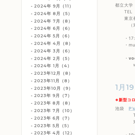
都立大
2024年 9月（11）
TEL 0
2024年 8月（5）
東京都目
2024年 7月（8）
（東急
2024年 6月（6）
2024年 5月（6）
・17:
2024年 4月（8）
・musi
2024年 3月（6）
・
vo
2024年 2月（5）
with
2024年 1月（4）
2023年12月（8）
2023年11月（8）
1月19
2023年10月（9）
2023年 9月（7）
※新型コ
2023年 8月（8）
池袋
P’
2023年 7月（10）
TEL 0
2023年 6月（7）
東京都豊
2023年 5月（5）
2023年 4月（12）
・19:0