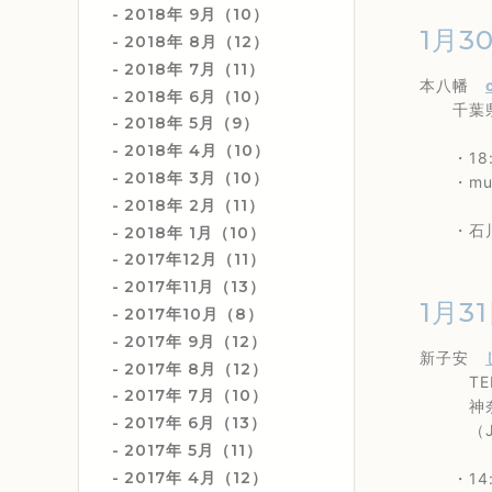
2018年 9月（10）
1月3
2018年 8月（12）
2018年 7月（11）
本八幡
2018年 6月（10）
千葉県市川
2018年 5月（9）
2018年 4月（10）
・18:
2018年 3月（10）
・music
2018年 2月（11）
・石川真奈
2018年 1月（10）
2017年12月（11）
2017年11月（13）
1月31
2017年10月（8）
2017年 9月（12）
新子安
2017年 8月（12）
TEL 0
2017年 7月（10）
神奈川県
2017年 6月（13）
（JR・
2017年 5月（11）
2017年 4月（12）
・14: