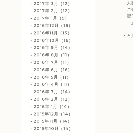
・人数限
2017年 3月（12）
ご来店
2017年 2月（12）
配信チ
2017年 1月（9）
2016年12月（16）
2016年11月（13）
・石川真
2016年10月（16）
2016年 9月（14）
2016年 8月（11）
2016年 7月（11）
2016年 6月（16）
2016年 5月（11）
2016年 4月（11）
2016年 3月（14）
2016年 2月（12）
2016年 1月（14）
2015年12月（14）
2015年11月（14）
2015年10月（14）