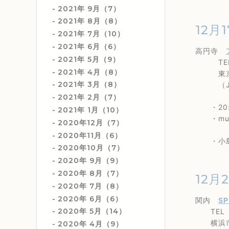
2021年 9月（7）
2021年 8月（8）
12月1
2021年 7月（10）
2021年 6月（6）
高円寺
2021年 5月（9）
TEL 0
2021年 4月（8）
東京都杉
2021年 3月（8）
（JR
2021年 2月（7）
・20:0
2021年 1月（10）
・music
2020年12月（7）
2020年11月（6）
・小島のり
2020年10月（7）
2020年 9月（9）
2020年 8月（7）
12月
2020年 7月（8）
2020年 6月（6）
関内
SP
2020年 5月（14）
TEL 0
横浜市中
2020年 4月（9）