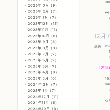
・musi
2026年 3月（9）
2026年 2月（7）
・
vo
2026年 1月（7）
with
2025年12月（13）
2025年11月（11）
12月
2025年10月（6）
2025年 9月（8）
池袋
P’
2025年 8月（8）
TEL 0
2025年 7月（7）
東京都豊
2025年 6月（7）
2025年 5月（7）
【石川真奈
2025年 4月（8）
2025年 3月（6）
・19:
・music
2024年 2月（7）
☆2nd
2025年 1月（7）
2024年12月（11）
・石川真奈
2024年11月（6）
2024年10月（8）