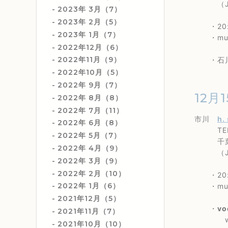
（JR
2023年 3月（7）
2023年 2月（5）
・20:0
2023年 1月（7）
・musi
2022年12月（6）
2022年11月（9）
・石川真奈
2022年10月（5）
2022年 9月（7）
12月1
2022年 8月（8）
2022年 7月（11）
市川
h.
2022年 6月（8）
TEL 0
2022年 5月（7）
千葉県市
2022年 4月（9）
（JR
2022年 3月（9）
2022年 2月（10）
・20:
2022年 1月（6）
・music
2021年12月（5）
・
vo
2021年11月（7）
with
2021年10月（10）