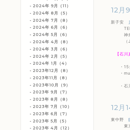
2024年 9月（11）
12月
2024年 8月（5）
2024年 7月（8）
新子安
2024年 6月（6）
TEL 0
2024年 5月（6）
神奈川県
（JR・
2024年 4月（8）
2024年 3月（6）
【石川真奈
2024年 2月（5）
2024年 1月（4）
・15:3
2023年12月（8）
・music
2023年11月（8）
2023年10月（9）
・石川真奈
2023年 9月（7）
2023年 8月（8）
12月1
2023年 7月（10）
2023年 6月（7）
東中野
2023年 5月（5）
東京都中
2023年 4月（12）