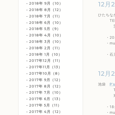
12月
2018年 9月（10）
2018年 8月（12）
ひたち
2018年 7月（11）
TEL 0
2018年 6月（10）
茨城県ひ
2018年 5月（9）
2018年 4月（10）
・20:0
2018年 3月（10）
・music
2018年 2月（11）
2018年 1月（10）
・石川真奈
2017年12月（11）
2017年11月（13）
12月
2017年10月（8）
2017年 9月（12）
池袋
P’
2017年 8月（12）
TEL 0
2017年 7月（10）
東京都豊
2017年 6月（13）
2017年 5月（11）
・18:
2017年 4月（12）
・music