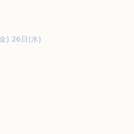
(金) 26日(水)