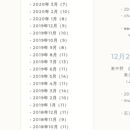
2020年 3月（7）
・20:0
2020年 2月（10）
・char
2020年 1月（8）
2019年12月（9）
・
vo
2019年11月（10）
with
2019年10月（9）
2019年 9月（8）
2019年 8月（11）
12月
2019年 7月（13）
東中野
2019年 6月（11）
東京都中
2019年 5月（14）
（JR
2019年 4月（11）
2019年 3月（14）
・20:0
2019年 2月（10）
・musi
2019年 1月（11）
2018年12月（11）
・石川真奈
2018年11月（9）
2018年10月（11）