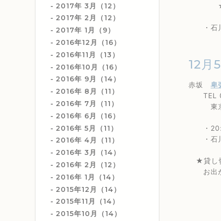
2017年 3月（12）
☆2nd
2017年 2月（12）
・石川真奈
2017年 1月（9）
2016年12月（16）
2016年11月（13）
12月5
2016年10月（16）
2016年 9月（14）
赤坂
卑
2016年 8月（11）
TEL 03
2016年 7月（11）
東京都港
2016年 6月（16）
2016年 5月（11）
・20:0
・石川真
2016年 4月（11）
2016年 3月（14）
★貸し切
2016年 2月（12）
お出かけ
2016年 1月（14）
2015年12月（14）
2015年11月（14）
2015年10月（14）