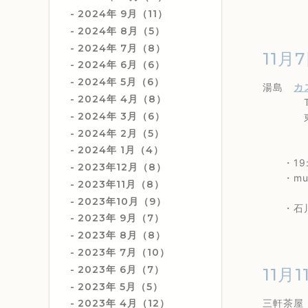
2024年 9月（11）
2024年 8月（5）
2024年 7月（8）
11月7
2024年 6月（6）
2024年 5月（6）
湯島
カ
2024年 4月（8）
TEL 0
2024年 3月（6）
東京都文
（地下
2024年 2月（5）
2024年 1月（4）
・19:
2023年12月（8）
・music
2023年11月（8）
2023年10月（9）
・石川真
2023年 9月（7）
2023年 8月（8）
2023年 7月（10）
2023年 6月（7）
11月1
2023年 5月（5）
三軒茶
2023年 4月（12）