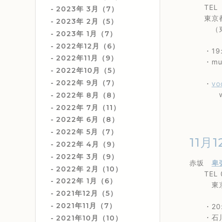
TEL 0
2023年 3月（7）
東京都世
2023年 2月（5）
（東急
2023年 1月（7）
2022年12月（6）
・19:
2022年11月（9）
・music
2022年10月（5）
2022年 9月（7）
vo
・
wi
2022年 8月（8）
2022年 7月（11）
2022年 6月（8）
2022年 5月（7）
11月1
2022年 4月（9）
2022年 3月（9）
赤坂
卑
2022年 2月（10）
TEL 03
2022年 1月（6）
東京都港
2021年12月（5）
2021年11月（7）
・20:0
・石川真
2021年10月（10）