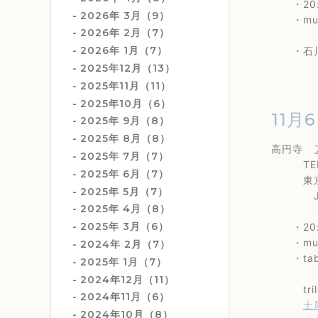
・20:
2026年 3月（9）
・musi
2026年 2月（7）
2026年 1月（7）
・石川真
2025年12月（13）
2025年11月（11）
2025年10月（6）
11月6
2025年 9月（8）
2025年 8月（8）
高円寺
2025年 7月（7）
TEL 0
2025年 6月（7）
東京都杉
2025年 5月（7）
JR高
2025年 4月（8）
2025年 3月（6）
・20:
・music
2024年 2月（7）
・table
2025年 1月（7）
2024年12月（11）
trilo
2024年11月（6）
土
2024年10月（8）