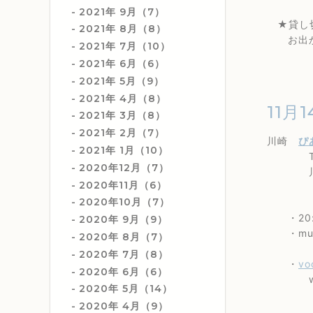
2021年 9月（7）
★貸し切
2021年 8月（8）
お出かけ
2021年 7月（10）
2021年 6月（6）
2021年 5月（9）
2021年 4月（8）
11月1
2021年 3月（8）
2021年 2月（7）
川崎
ぴ
2021年 1月（10）
TEL 0
2020年12月（7）
川崎市川
2020年11月（6）
（川
2020年10月（7）
・20:
2020年 9月（9）
・music
2020年 8月（7）
2020年 7月（8）
・
vo
2020年 6月（6）
wi
2020年 5月（14）
2020年 4月（9）