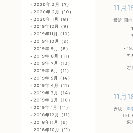
2020年 3月（7）
11月1
2020年 2月（10）
2020年 1月（8）
横浜 関
2019年12月（9）
TEL 0
2019年11月（10）
神奈川県
2019年10月（9）
・19
2019年 9月（8）
・music
2019年 8月（11）
2019年 7月（13）
・
石
2019年 6月（11）
2019年 5月（14）
2019年 4月（11）
2019年 3月（14）
11月1
2019年 2月（10）
2019年 1月（11）
赤坂
卑
2018年12月（11）
TEL 03
東京都港
2018年11月（9）
2018年10月（11）