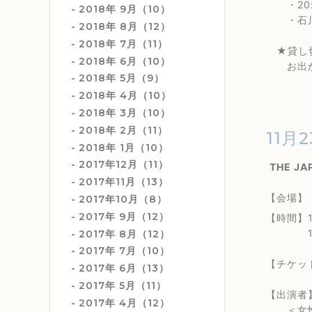
・20:0
2018年 9月（10）
・石川真
2018年 8月（12）
2018年 7月（11）
★貸し切
2018年 6月（10）
お出かけ
2018年 5月（9）
2018年 4月（10）
2018年 3月（10）
2018年 2月（11）
11月2
2018年 1月（10）
2017年12月（11）
THE JA
2017年11月（13）
【会場】
2017年10月（8）
2017年 9月（12）
【時間】1
15:0
2017年 8月（12）
2017年 7月（10）
【チケッ
2017年 6月（13）
2017年 5月（11）
【出演者
2017年 4月（12）
＜女性