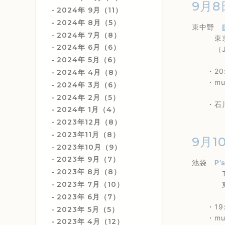
9月8
2024年 9月（11）
2024年 8月（5）
東中野
2024年 7月（8）
東京都中
2024年 6月（6）
（JR
2024年 5月（6）
・20:1
2024年 4月（8）
・musi
2024年 3月（6）
2024年 2月（5）
・石川真
2024年 1月（4）
2023年12月（8）
2023年11月（8）
9月1
2023年10月（9）
2023年 9月（7）
池袋
P’
2023年 8月（8）
TEL 0
2023年 7月（10）
東京都豊
2023年 6月（7）
・19:4
2023年 5月（5）
・music
2023年 4月（12）