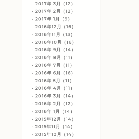
2017年 3月（12）
2017年 2月（12）
2017年 1月（9）
2016年12月（16）
2016年11月（13）
2016年10月（16）
2016年 9月（14）
2016年 8月（11）
2016年 7月（11）
2016年 6月（16）
2016年 5月（11）
2016年 4月（11）
2016年 3月（14）
2016年 2月（12）
2016年 1月（14）
2015年12月（14）
2015年11月（14）
2015年10月（14）