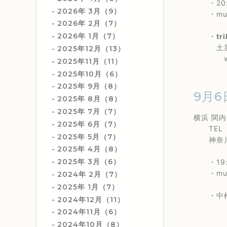
・20:
2026年 3月（9）
・music
2026年 2月（7）
2026年 1月（7）
・
tr
土屋秀樹(
2025年12月（13）
with
2025年11月（11）
2025年10月（6）
2025年 9月（8）
9月6
2025年 8月（8）
2025年 7月（7）
横浜 関
2025年 6月（7）
TEL 04
2025年 5月（7）
神奈川県
2025年 4月（8）
2025年 3月（6）
・19:3
・musi
2024年 2月（7）
2025年 1月（7）
・中根一城
2024年12月（11）
2024年11月（6）
2024年10月（8）