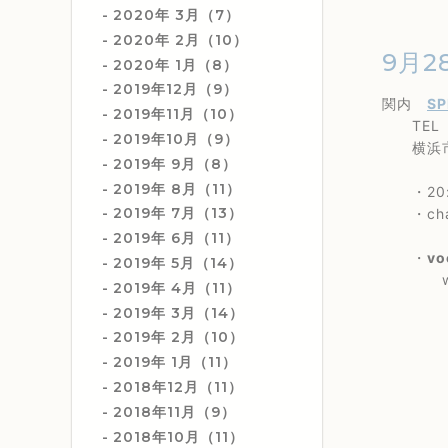
2020年 3月（7）
2020年 2月（10）
9月2
2020年 1月（8）
2019年12月（9）
関内
SP
2019年11月（10）
TEL 0
2019年10月（9）
横浜市中
2019年 9月（8）
2019年 8月（11）
・20:
2019年 7月（13）
・char
2019年 6月（11）
・
vo
2019年 5月（14）
with
2019年 4月（11）
2019年 3月（14）
2019年 2月（10）
2019年 1月（11）
2018年12月（11）
2018年11月（9）
2018年10月（11）