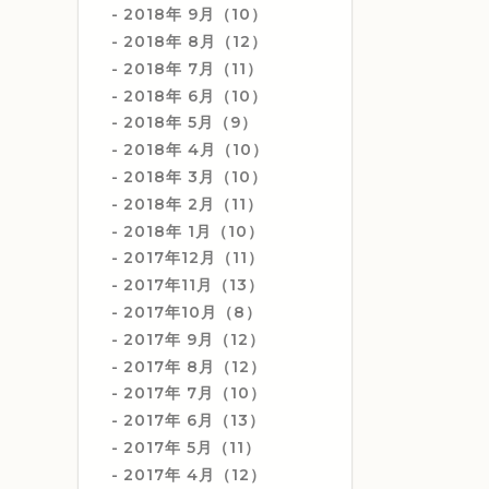
2018年 9月（10）
2018年 8月（12）
2018年 7月（11）
2018年 6月（10）
2018年 5月（9）
2018年 4月（10）
2018年 3月（10）
2018年 2月（11）
2018年 1月（10）
2017年12月（11）
2017年11月（13）
2017年10月（8）
2017年 9月（12）
2017年 8月（12）
2017年 7月（10）
2017年 6月（13）
2017年 5月（11）
2017年 4月（12）