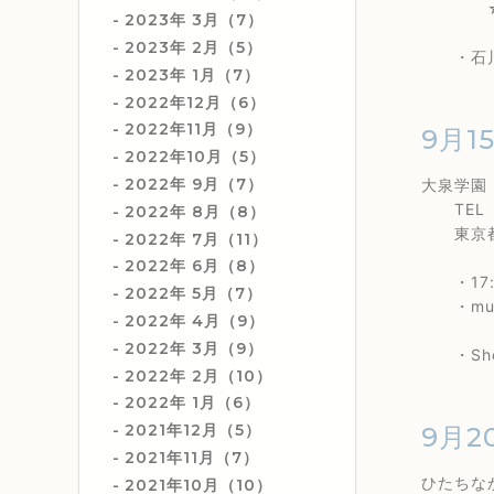
☆2nd
2023年 3月（7）
2023年 2月（5）
・石川真奈
2023年 1月（7）
2022年12月（6）
2022年11月（9）
9月1
2022年10月（5）
2022年 9月（7）
大泉学
TEL 0
2022年 8月（8）
東京都練
2022年 7月（11）
2022年 6月（8）
・17:
2022年 5月（7）
・music
2022年 4月（9）
2022年 3月（9）
・Shez
2022年 2月（10）
2022年 1月（6）
2021年12月（5）
9月2
2021年11月（7）
ひたち
2021年10月（10）