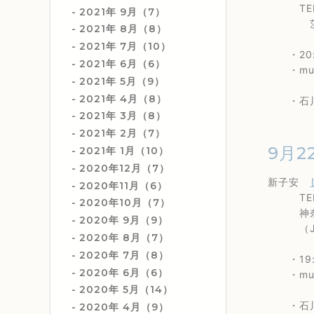
TEL 0
2021年 9月（7）
茨城県ひ
2021年 8月（8）
2021年 7月（10）
・20:0
2021年 6月（6）
・music
2021年 5月（9）
2021年 4月（8）
・石川真奈
2021年 3月（8）
2021年 2月（7）
9月2
2021年 1月（10）
2020年12月（7）
新子安
2020年11月（6）
TEL 0
2020年10月（7）
神奈川県
2020年 9月（9）
（JR・
2020年 8月（7）
2020年 7月（8）
・19:
2020年 6月（6）
・music
2020年 5月（14）
・石川真
2020年 4月（9）