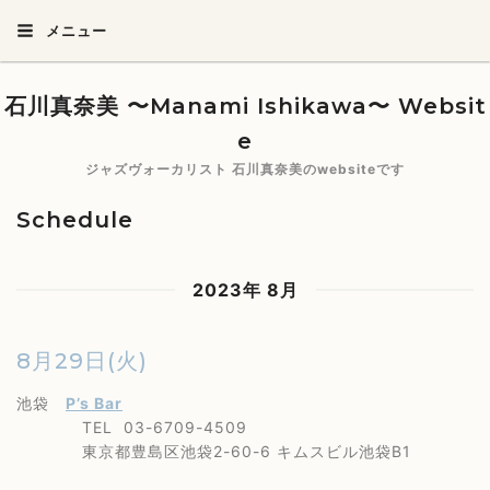
メニュー
石川真奈美 〜Manami Ishikawa〜 Websit
e
ジャズヴォーカリスト 石川真奈美のwebsiteです
Schedule
2023年 8月
8月29日(火)
池袋
P’s Bar
TEL 03-6709-4509
東京都豊島区池袋2-60-6 キムスビル池袋B1