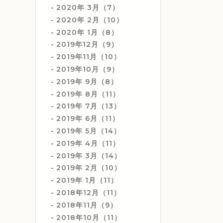
2020年 3月（7）
2020年 2月（10）
2020年 1月（8）
2019年12月（9）
2019年11月（10）
2019年10月（9）
2019年 9月（8）
2019年 8月（11）
2019年 7月（13）
2019年 6月（11）
2019年 5月（14）
2019年 4月（11）
2019年 3月（14）
2019年 2月（10）
2019年 1月（11）
2018年12月（11）
2018年11月（9）
2018年10月（11）