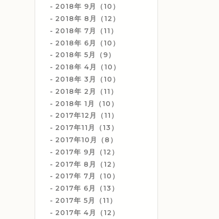
2018年 9月（10）
2018年 8月（12）
2018年 7月（11）
2018年 6月（10）
2018年 5月（9）
2018年 4月（10）
2018年 3月（10）
2018年 2月（11）
2018年 1月（10）
2017年12月（11）
2017年11月（13）
2017年10月（8）
2017年 9月（12）
2017年 8月（12）
2017年 7月（10）
2017年 6月（13）
2017年 5月（11）
2017年 4月（12）