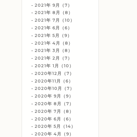
2021年 9月（7）
2021年 8月（8）
2021年 7月（10）
2021年 6月（6）
2021年 5月（9）
2021年 4月（8）
2021年 3月（8）
2021年 2月（7）
2021年 1月（10）
2020年12月（7）
2020年11月（6）
2020年10月（7）
2020年 9月（9）
2020年 8月（7）
2020年 7月（8）
2020年 6月（6）
2020年 5月（14）
2020年 4月（9）