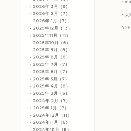
・music
2026年 3月（9）
2026年 2月（7）
・太宰百合
2026年 1月（7）
☆2Fス
2025年12月（13）
2025年11月（11）
2025年10月（6）
2025年 9月（8）
2025年 8月（8）
2025年 7月（7）
2025年 6月（7）
2025年 5月（7）
2025年 4月（8）
2025年 3月（6）
2024年 2月（7）
2025年 1月（7）
2024年12月（11）
2024年11月（6）
2024年10月（8）