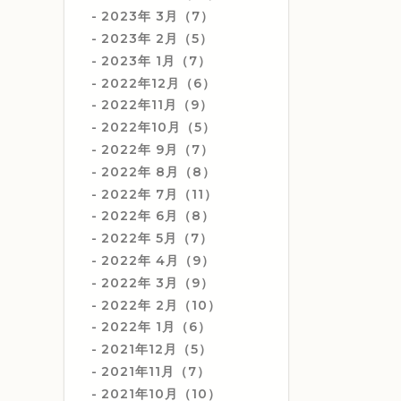
2023年 3月（7）
2023年 2月（5）
2023年 1月（7）
2022年12月（6）
2022年11月（9）
2022年10月（5）
2022年 9月（7）
2022年 8月（8）
2022年 7月（11）
2022年 6月（8）
2022年 5月（7）
2022年 4月（9）
2022年 3月（9）
2022年 2月（10）
2022年 1月（6）
2021年12月（5）
2021年11月（7）
2021年10月（10）