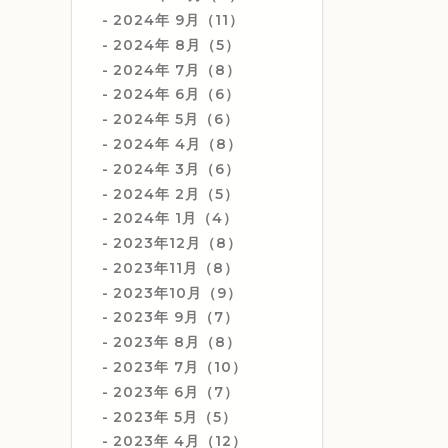
2024年 9月（11）
2024年 8月（5）
2024年 7月（8）
2024年 6月（6）
2024年 5月（6）
2024年 4月（8）
2024年 3月（6）
2024年 2月（5）
2024年 1月（4）
2023年12月（8）
2023年11月（8）
2023年10月（9）
2023年 9月（7）
2023年 8月（8）
2023年 7月（10）
2023年 6月（7）
2023年 5月（5）
2023年 4月（12）