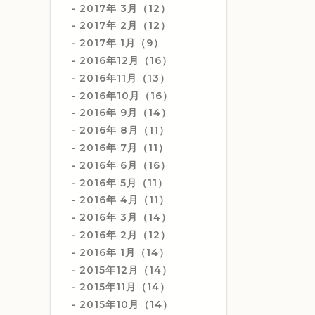
2017年 3月（12）
2017年 2月（12）
2017年 1月（9）
2016年12月（16）
2016年11月（13）
2016年10月（16）
2016年 9月（14）
2016年 8月（11）
2016年 7月（11）
2016年 6月（16）
2016年 5月（11）
2016年 4月（11）
2016年 3月（14）
2016年 2月（12）
2016年 1月（14）
2015年12月（14）
2015年11月（14）
2015年10月（14）