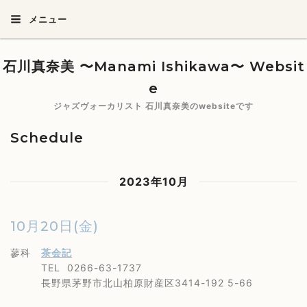
メニュー
石川真奈美 〜Manami Ishikawa〜 Websit
e
ジャズヴォーカリスト 石川真奈美のwebsiteです
Schedule
2023年10月
10月20日(金)
蓼科
茶会記
TEL 0266-63-1737
長野県茅野市北山柏原財産区3414-192 5-66