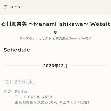
メニュー
石川真奈美 〜Manami Ishikawa〜 Websit
e
ジャズヴォーカリスト 石川真奈美のwebsiteです
Schedule
2023年12月
12月27日(水)
池袋
P’s Bar
TEL 03-6709-4509
東京都豊島区池袋2-60-6 キムスビル池袋B1