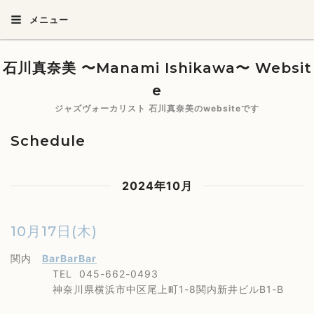
メニュー
石川真奈美 〜Manami Ishikawa〜 Websit
e
ジャズヴォーカリスト 石川真奈美のwebsiteです
Schedule
2024年10月
10月17日(木)
関内
BarBarBar
TEL 045-662-0493
神奈川県横浜市中区尾上町1-8関内新井ビルB1-B