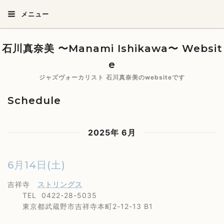
メニュー
石川真奈美 〜Manami Ishikawa〜 Websit
e
ジャズヴォーカリスト 石川真奈美のwebsiteです
Schedule
2025年 6月
6月14日(土)
吉祥寺
ストリングス
TEL 0422-28-5035
東京都武蔵野市吉祥寺本町2-12-13 B1