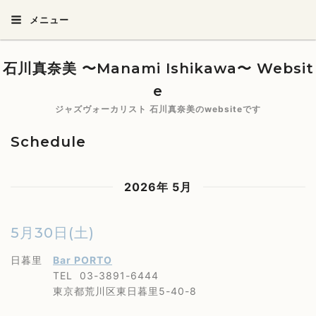
メニュー
石川真奈美 〜Manami Ishikawa〜 Websit
e
ジャズヴォーカリスト 石川真奈美のwebsiteです
Schedule
2026年 5月
5月30日(土)
日暮里
Bar PORTO
TEL 03-3891-6444
東京都荒川区東日暮里5-40-8