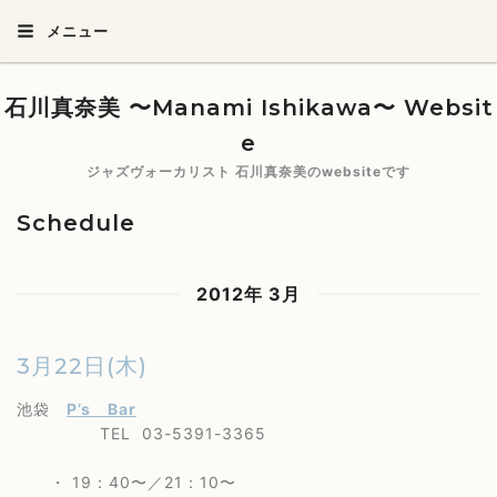
メニュー
石川真奈美 〜Manami Ishikawa〜 Websit
e
ジャズヴォーカリスト 石川真奈美のwebsiteです
Schedule
2012年 3月
3月22日(木)
池袋
P’s Bar
TEL 03-5391-3365
・ 19：40〜／21：10〜