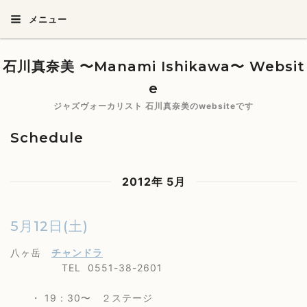
メニュー
石川真奈美 〜Manami Ishikawa〜 Websit
e
ジャズヴォーカリスト 石川真奈美のwebsiteです
Schedule
2012年 5月
5月12日(土)
八ヶ岳
チャンドラ
TEL 0551-38-2601
・ 19：30〜 ２ステージ