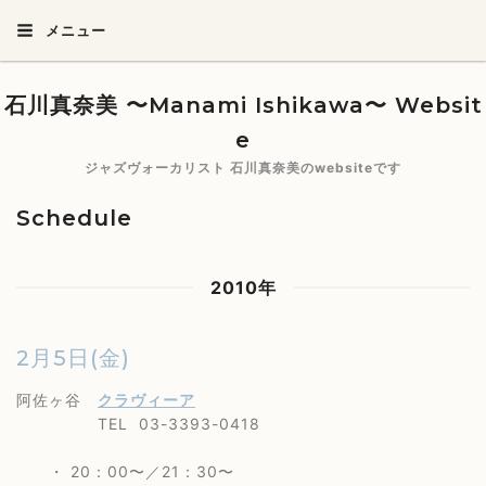
メニュー
石川真奈美 〜Manami Ishikawa〜 Websit
e
ジャズヴォーカリスト 石川真奈美のwebsiteです
Schedule
2010年
2月5日(金)
阿佐ヶ谷
クラヴィーア
TEL 03-3393-0418
・ 20：00〜／21：30〜