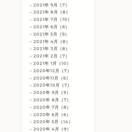
2021年 9月（7）
2021年 8月（8）
2021年 7月（10）
2021年 6月（6）
2021年 5月（9）
2021年 4月（8）
2021年 3月（8）
2021年 2月（7）
2021年 1月（10）
2020年12月（7）
2020年11月（6）
2020年10月（7）
2020年 9月（9）
2020年 8月（7）
2020年 7月（8）
2020年 6月（6）
2020年 5月（14）
2020年 4月（9）