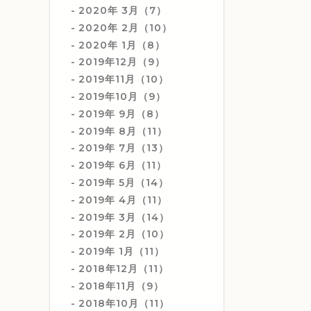
2020年 3月（7）
2020年 2月（10）
2020年 1月（8）
2019年12月（9）
2019年11月（10）
2019年10月（9）
2019年 9月（8）
2019年 8月（11）
2019年 7月（13）
2019年 6月（11）
2019年 5月（14）
2019年 4月（11）
2019年 3月（14）
2019年 2月（10）
2019年 1月（11）
2018年12月（11）
2018年11月（9）
2018年10月（11）