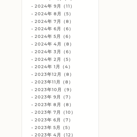
2024年 9月（11）
2024年 8月（5）
2024年 7月（8）
2024年 6月（6）
2024年 5月（6）
2024年 4月（8）
2024年 3月（6）
2024年 2月（5）
2024年 1月（4）
2023年12月（8）
2023年11月（8）
2023年10月（9）
2023年 9月（7）
2023年 8月（8）
2023年 7月（10）
2023年 6月（7）
2023年 5月（5）
2023年 4月（12）