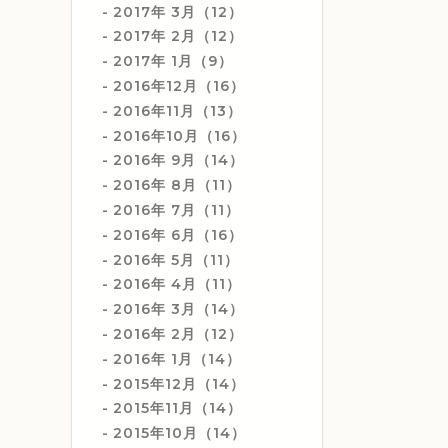
2017年 3月（12）
2017年 2月（12）
2017年 1月（9）
2016年12月（16）
2016年11月（13）
2016年10月（16）
2016年 9月（14）
2016年 8月（11）
2016年 7月（11）
2016年 6月（16）
2016年 5月（11）
2016年 4月（11）
2016年 3月（14）
2016年 2月（12）
2016年 1月（14）
2015年12月（14）
2015年11月（14）
2015年10月（14）