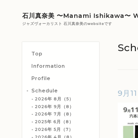
石川真奈美 〜Manami Ishikawa〜 W
ジャズヴォーカリスト 石川真奈美のwebsiteです
Sch
Top
Information
Profile
Schedule
9月11
2026年 8月（5）
2026年 9月（8）
2026年 7月（8）
2025年 6月（8）
2026年 5月（7）
2026年 4月（8）