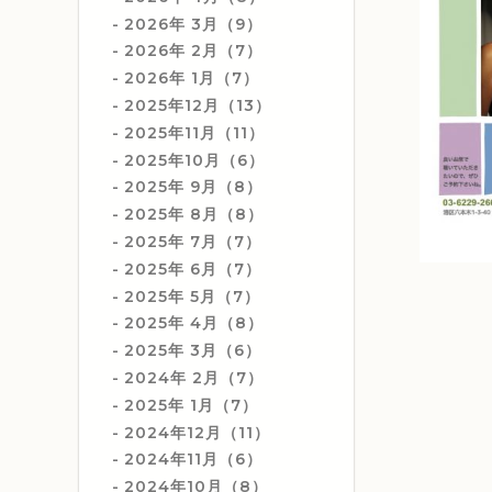
2026年 3月（9）
2026年 2月（7）
2026年 1月（7）
2025年12月（13）
2025年11月（11）
2025年10月（6）
2025年 9月（8）
2025年 8月（8）
2025年 7月（7）
2025年 6月（7）
2025年 5月（7）
2025年 4月（8）
2025年 3月（6）
2024年 2月（7）
2025年 1月（7）
2024年12月（11）
2024年11月（6）
2024年10月（8）