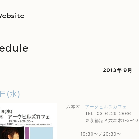
ebsite
edule
2013年 9月
日(水)
六本木
アークヒルズカフェ
TEL 03-6229-2666
東京都港区六本木1-3-40 
・19:30〜／20:30〜