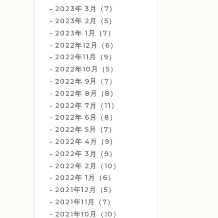
2023年 3月（7）
2023年 2月（5）
2023年 1月（7）
2022年12月（6）
2022年11月（9）
2022年10月（5）
2022年 9月（7）
2022年 8月（8）
2022年 7月（11）
2022年 6月（8）
2022年 5月（7）
2022年 4月（9）
2022年 3月（9）
2022年 2月（10）
2022年 1月（6）
2021年12月（5）
2021年11月（7）
2021年10月（10）