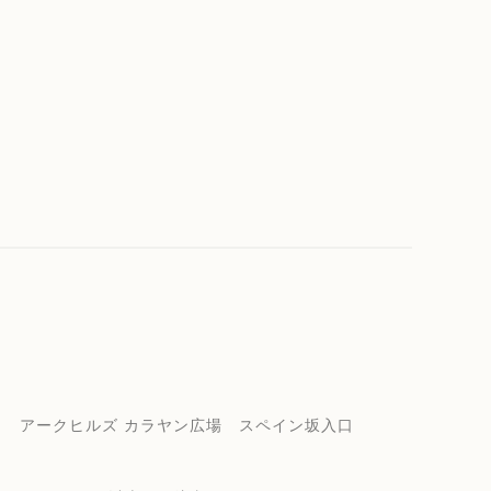
アークヒルズ カラヤン広場 スペイン坂入口