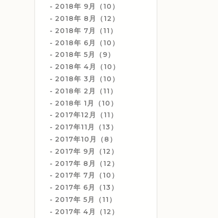
2018年 9月（10）
2018年 8月（12）
2018年 7月（11）
2018年 6月（10）
2018年 5月（9）
2018年 4月（10）
2018年 3月（10）
2018年 2月（11）
2018年 1月（10）
2017年12月（11）
2017年11月（13）
2017年10月（8）
2017年 9月（12）
2017年 8月（12）
2017年 7月（10）
2017年 6月（13）
2017年 5月（11）
2017年 4月（12）