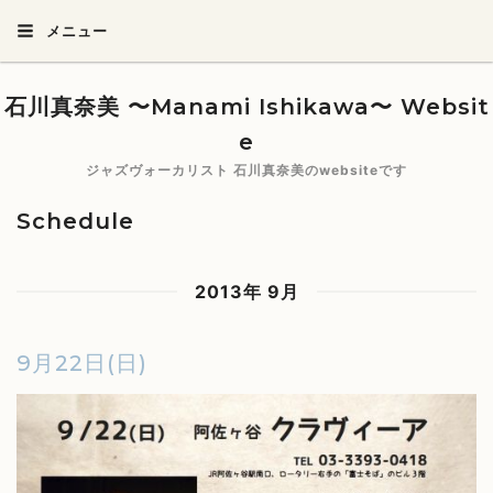
メニュー
石川真奈美 〜Manami Ishikawa〜 Websit
e
ジャズヴォーカリスト 石川真奈美のwebsiteです
Schedule
2013年 9月
9月22日(日)