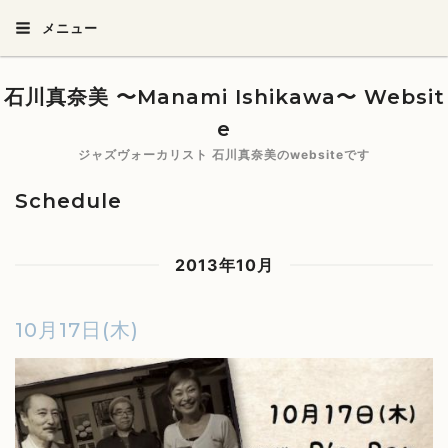
メニュー
石川真奈美 〜Manami Ishikawa〜 Websit
e
ジャズヴォーカリスト 石川真奈美のwebsiteです
Schedule
2013年10月
10月17日(木)