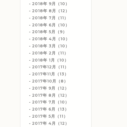
2018年 9月（10）
2018年 8月（12）
2018年 7月（11）
2018年 6月（10）
2018年 5月（9）
2018年 4月（10）
2018年 3月（10）
2018年 2月（11）
2018年 1月（10）
2017年12月（11）
2017年11月（13）
2017年10月（8）
2017年 9月（12）
2017年 8月（12）
2017年 7月（10）
2017年 6月（13）
2017年 5月（11）
2017年 4月（12）