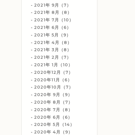
2021年 9月（7）
2021年 8月（8）
2021年 7月（10）
2021年 6月（6）
2021年 5月（9）
2021年 4月（8）
2021年 3月（8）
2021年 2月（7）
2021年 1月（10）
2020年12月（7）
2020年11月（6）
2020年10月（7）
2020年 9月（9）
2020年 8月（7）
2020年 7月（8）
2020年 6月（6）
2020年 5月（14）
2020年 4月（9）