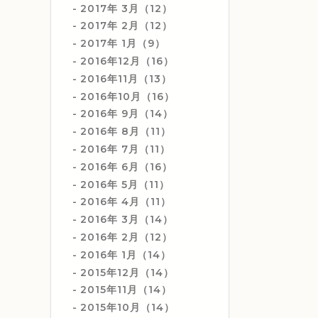
2017年 3月（12）
2017年 2月（12）
2017年 1月（9）
2016年12月（16）
2016年11月（13）
2016年10月（16）
2016年 9月（14）
2016年 8月（11）
2016年 7月（11）
2016年 6月（16）
2016年 5月（11）
2016年 4月（11）
2016年 3月（14）
2016年 2月（12）
2016年 1月（14）
2015年12月（14）
2015年11月（14）
2015年10月（14）