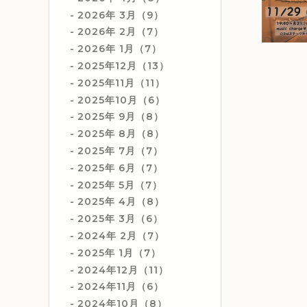
2026年 3月（9）
2026年 2月（7）
2026年 1月（7）
2025年12月（13）
2025年11月（11）
2025年10月（6）
2025年 9月（8）
2025年 8月（8）
2025年 7月（7）
2025年 6月（7）
2025年 5月（7）
2025年 4月（8）
2025年 3月（6）
2024年 2月（7）
2025年 1月（7）
2024年12月（11）
2024年11月（6）
2024年10月（8）