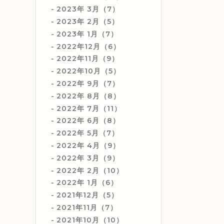
2023年 3月（7）
2023年 2月（5）
2023年 1月（7）
2022年12月（6）
2022年11月（9）
2022年10月（5）
2022年 9月（7）
2022年 8月（8）
2022年 7月（11）
2022年 6月（8）
2022年 5月（7）
2022年 4月（9）
2022年 3月（9）
2022年 2月（10）
2022年 1月（6）
2021年12月（5）
2021年11月（7）
2021年10月（10）