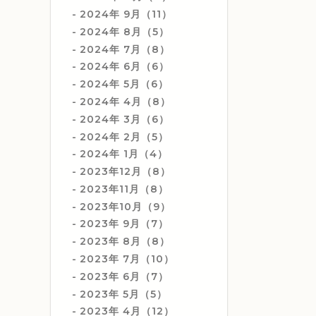
2024年 9月（11）
2024年 8月（5）
2024年 7月（8）
2024年 6月（6）
2024年 5月（6）
2024年 4月（8）
2024年 3月（6）
2024年 2月（5）
2024年 1月（4）
2023年12月（8）
2023年11月（8）
2023年10月（9）
2023年 9月（7）
2023年 8月（8）
2023年 7月（10）
2023年 6月（7）
2023年 5月（5）
2023年 4月（12）