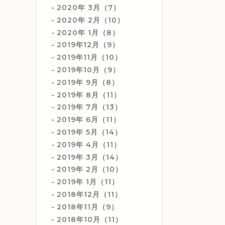
2020年 3月（7）
2020年 2月（10）
2020年 1月（8）
2019年12月（9）
2019年11月（10）
2019年10月（9）
2019年 9月（8）
2019年 8月（11）
2019年 7月（13）
2019年 6月（11）
2019年 5月（14）
2019年 4月（11）
2019年 3月（14）
2019年 2月（10）
2019年 1月（11）
2018年12月（11）
2018年11月（9）
2018年10月（11）