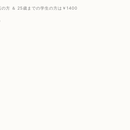
 ＆ 25歳までの学生の方は￥1400
)