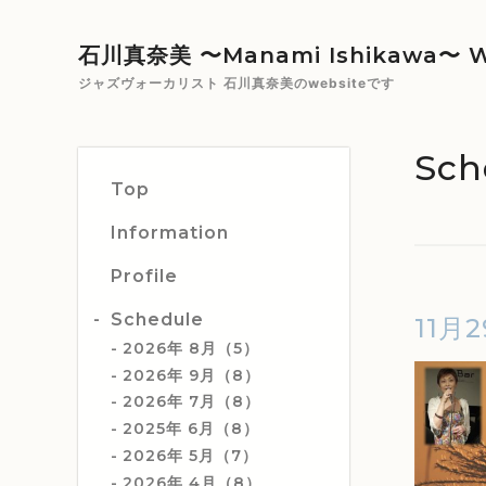
石川真奈美 〜Manami Ishikawa〜 W
ジャズヴォーカリスト 石川真奈美のwebsiteです
Sch
Top
Information
Profile
Schedule
11月2
2026年 8月（5）
2026年 9月（8）
2026年 7月（8）
2025年 6月（8）
2026年 5月（7）
2026年 4月（8）