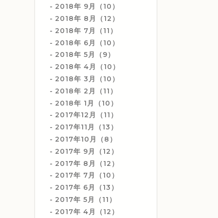
2018年 9月（10）
2018年 8月（12）
2018年 7月（11）
2018年 6月（10）
2018年 5月（9）
2018年 4月（10）
2018年 3月（10）
2018年 2月（11）
2018年 1月（10）
2017年12月（11）
2017年11月（13）
2017年10月（8）
2017年 9月（12）
2017年 8月（12）
2017年 7月（10）
2017年 6月（13）
2017年 5月（11）
2017年 4月（12）