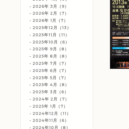
2026年 3月（9）
2026年 2月（7）
2026年 1月（7）
2025年12月（13）
2025年11月（11）
2025年10月（6）
2025年 9月（8）
2025年 8月（8）
2025年 7月（7）
2025年 6月（7）
2025年 5月（7）
2025年 4月（8）
2025年 3月（6）
2024年 2月（7）
2025年 1月（7）
2024年12月（11）
2024年11月（6）
2024年10月（8）