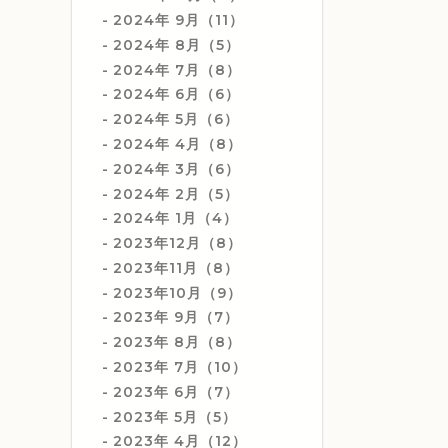
2024年 9月（11）
2024年 8月（5）
2024年 7月（8）
2024年 6月（6）
2024年 5月（6）
2024年 4月（8）
2024年 3月（6）
2024年 2月（5）
2024年 1月（4）
2023年12月（8）
2023年11月（8）
2023年10月（9）
2023年 9月（7）
2023年 8月（8）
2023年 7月（10）
2023年 6月（7）
2023年 5月（5）
2023年 4月（12）