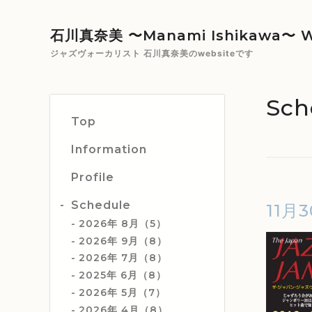
石川真奈美 〜Manami Ishikawa〜 W
ジャズヴォーカリスト 石川真奈美のwebsiteです
Sch
Top
Information
Profile
Schedule
11月3
2026年 8月（5）
2026年 9月（8）
2026年 7月（8）
2025年 6月（8）
2026年 5月（7）
2026年 4月（8）