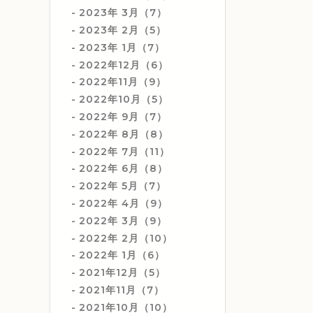
2023年 3月（7）
2023年 2月（5）
2023年 1月（7）
2022年12月（6）
2022年11月（9）
2022年10月（5）
2022年 9月（7）
2022年 8月（8）
2022年 7月（11）
2022年 6月（8）
2022年 5月（7）
2022年 4月（9）
2022年 3月（9）
2022年 2月（10）
2022年 1月（6）
2021年12月（5）
2021年11月（7）
2021年10月（10）