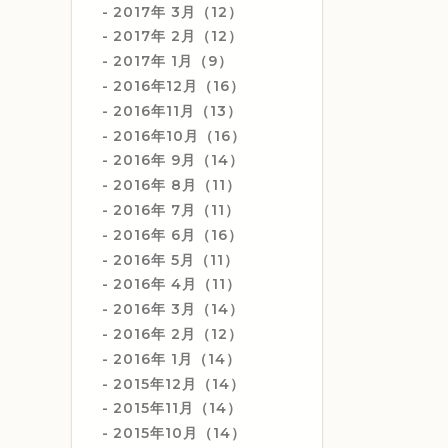
2017年 3月（12）
2017年 2月（12）
2017年 1月（9）
2016年12月（16）
2016年11月（13）
2016年10月（16）
2016年 9月（14）
2016年 8月（11）
2016年 7月（11）
2016年 6月（16）
2016年 5月（11）
2016年 4月（11）
2016年 3月（14）
2016年 2月（12）
2016年 1月（14）
2015年12月（14）
2015年11月（14）
2015年10月（14）