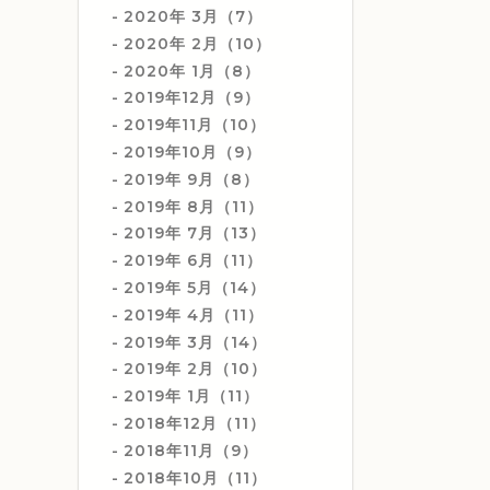
2020年 3月（7）
2020年 2月（10）
2020年 1月（8）
2019年12月（9）
2019年11月（10）
2019年10月（9）
2019年 9月（8）
2019年 8月（11）
2019年 7月（13）
2019年 6月（11）
2019年 5月（14）
2019年 4月（11）
2019年 3月（14）
2019年 2月（10）
2019年 1月（11）
2018年12月（11）
2018年11月（9）
2018年10月（11）