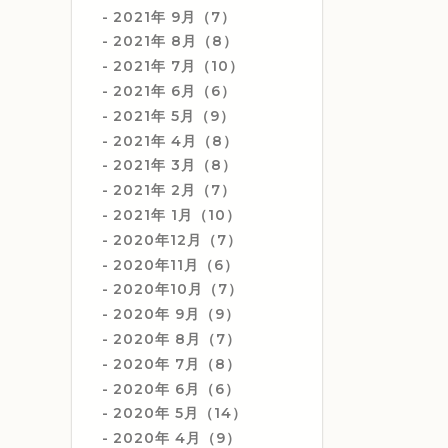
2021年 9月（7）
2021年 8月（8）
2021年 7月（10）
2021年 6月（6）
2021年 5月（9）
2021年 4月（8）
2021年 3月（8）
2021年 2月（7）
2021年 1月（10）
2020年12月（7）
2020年11月（6）
2020年10月（7）
2020年 9月（9）
2020年 8月（7）
2020年 7月（8）
2020年 6月（6）
2020年 5月（14）
2020年 4月（9）