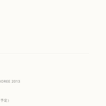
BOREE 2013
演予定）