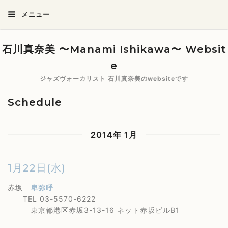
メニュー
石川真奈美 〜Manami Ishikawa〜 Websit
e
ジャズヴォーカリスト 石川真奈美のwebsiteです
Schedule
2014年 1月
1月22日(水)
赤坂
卑弥呼
TEL 03-5570-6222
東京都港区赤坂3-13-16 ネット赤坂ビルB1