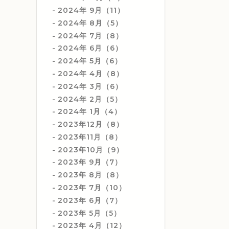
2024年 9月（11）
2024年 8月（5）
2024年 7月（8）
2024年 6月（6）
2024年 5月（6）
2024年 4月（8）
2024年 3月（6）
2024年 2月（5）
2024年 1月（4）
2023年12月（8）
2023年11月（8）
2023年10月（9）
2023年 9月（7）
2023年 8月（8）
2023年 7月（10）
2023年 6月（7）
2023年 5月（5）
2023年 4月（12）