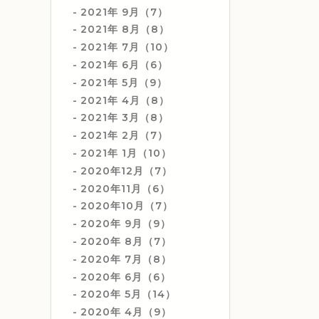
2021年 9月（7）
2021年 8月（8）
2021年 7月（10）
2021年 6月（6）
2021年 5月（9）
2021年 4月（8）
2021年 3月（8）
2021年 2月（7）
2021年 1月（10）
2020年12月（7）
2020年11月（6）
2020年10月（7）
2020年 9月（9）
2020年 8月（7）
2020年 7月（8）
2020年 6月（6）
2020年 5月（14）
2020年 4月（9）