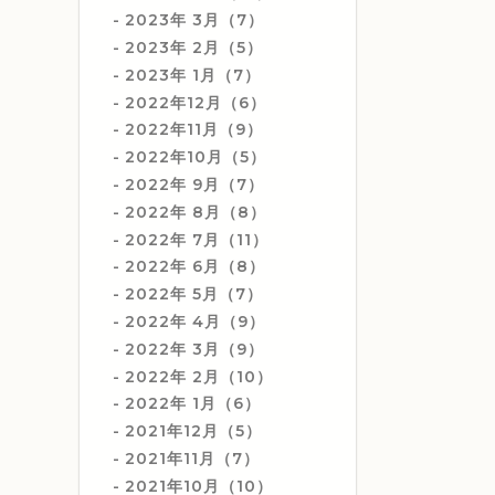
2023年 3月（7）
2023年 2月（5）
2023年 1月（7）
2022年12月（6）
2022年11月（9）
2022年10月（5）
2022年 9月（7）
2022年 8月（8）
2022年 7月（11）
2022年 6月（8）
2022年 5月（7）
2022年 4月（9）
2022年 3月（9）
2022年 2月（10）
2022年 1月（6）
2021年12月（5）
2021年11月（7）
2021年10月（10）