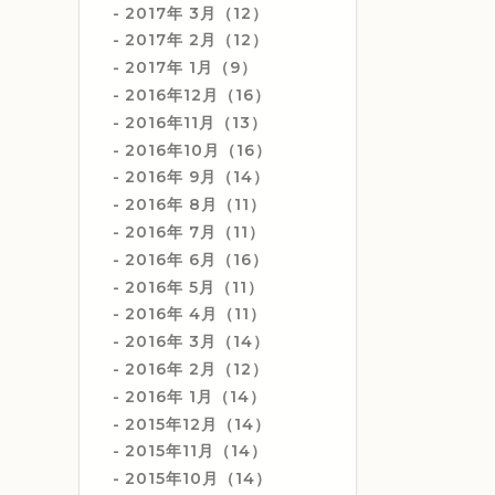
2017年 3月（12）
2017年 2月（12）
2017年 1月（9）
2016年12月（16）
2016年11月（13）
2016年10月（16）
2016年 9月（14）
2016年 8月（11）
2016年 7月（11）
2016年 6月（16）
2016年 5月（11）
2016年 4月（11）
2016年 3月（14）
2016年 2月（12）
2016年 1月（14）
2015年12月（14）
2015年11月（14）
2015年10月（14）