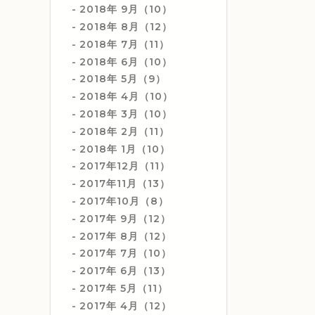
2018年 9月（10）
2018年 8月（12）
2018年 7月（11）
2018年 6月（10）
2018年 5月（9）
2018年 4月（10）
2018年 3月（10）
2018年 2月（11）
2018年 1月（10）
2017年12月（11）
2017年11月（13）
2017年10月（8）
2017年 9月（12）
2017年 8月（12）
2017年 7月（10）
2017年 6月（13）
2017年 5月（11）
2017年 4月（12）