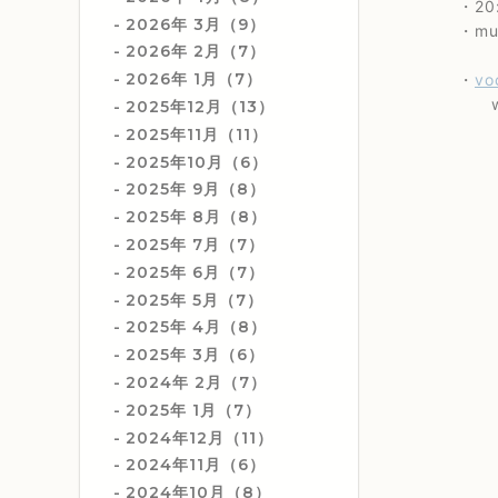
・20:
2026年 3月（9）
・music
2026年 2月（7）
2026年 1月（7）
・
vo
wi
2025年12月（13）
2025年11月（11）
2025年10月（6）
2025年 9月（8）
2025年 8月（8）
2025年 7月（7）
2025年 6月（7）
2025年 5月（7）
2025年 4月（8）
2025年 3月（6）
2024年 2月（7）
2025年 1月（7）
2024年12月（11）
2024年11月（6）
2024年10月（8）