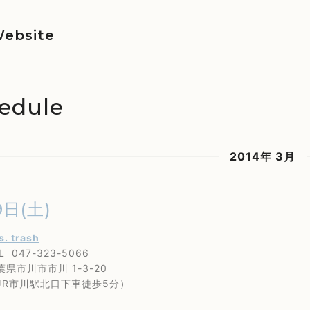
ebsite
edule
2014年 3月
9日(土)
 s. trash
47-323-5066
川市市川 1-3-20
市川駅北口下車徒歩5分）