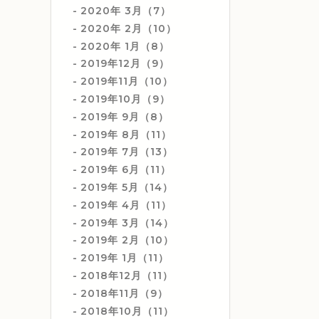
2020年 3月（7）
2020年 2月（10）
2020年 1月（8）
2019年12月（9）
2019年11月（10）
2019年10月（9）
2019年 9月（8）
2019年 8月（11）
2019年 7月（13）
2019年 6月（11）
2019年 5月（14）
2019年 4月（11）
2019年 3月（14）
2019年 2月（10）
2019年 1月（11）
2018年12月（11）
2018年11月（9）
2018年10月（11）