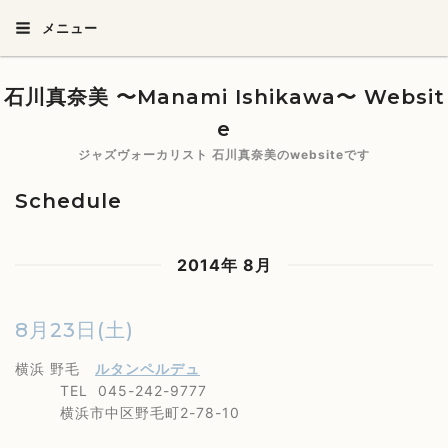
メニュー
石川真奈美 〜Manami Ishikawa〜 Websit
e
ジャズヴォーカリスト 石川真奈美のwebsiteです
Schedule
2014年 8月
8月23日(土)
横浜 野毛
ルタンペルデュ
TEL 045-242-9777
横浜市中区野毛町2-78-10