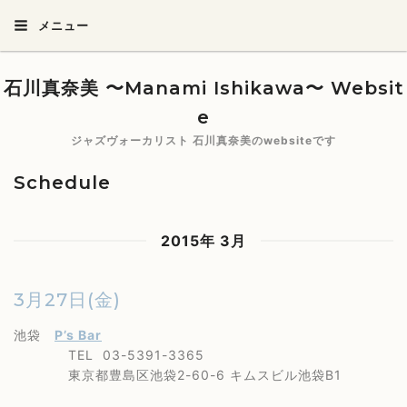
メニュー
石川真奈美 〜Manami Ishikawa〜 Websit
e
ジャズヴォーカリスト 石川真奈美のwebsiteです
Schedule
2015年 3月
3月27日(金)
池袋
P’s Bar
TEL 03-5391-3365
東京都豊島区池袋2-60-6 キムスビル池袋B1