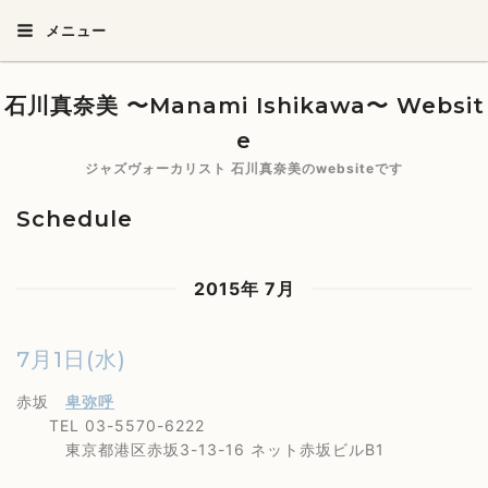
メニュー
石川真奈美 〜Manami Ishikawa〜 Websit
e
ジャズヴォーカリスト 石川真奈美のwebsiteです
Schedule
2015年 7月
7月1日(水)
赤坂
卑弥呼
TEL 03-5570-6222
東京都港区赤坂3-13-16 ネット赤坂ビルB1