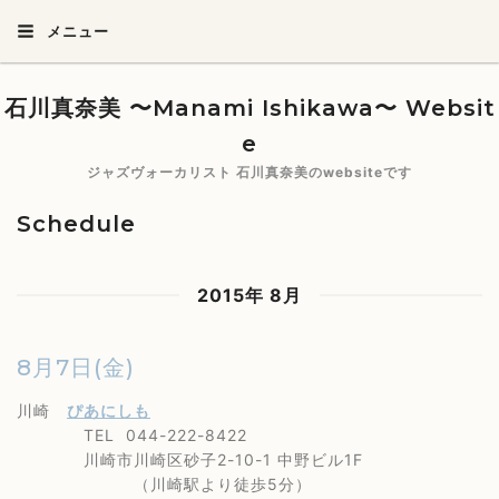
メニュー
石川真奈美 〜Manami Ishikawa〜 Websit
e
ジャズヴォーカリスト 石川真奈美のwebsiteです
Schedule
2015年 8月
8月7日(金)
川崎
ぴあにしも
TEL 044-222-8422
川崎市川崎区砂子2-10-1 中野ビル1F
（川崎駅より徒歩5分）