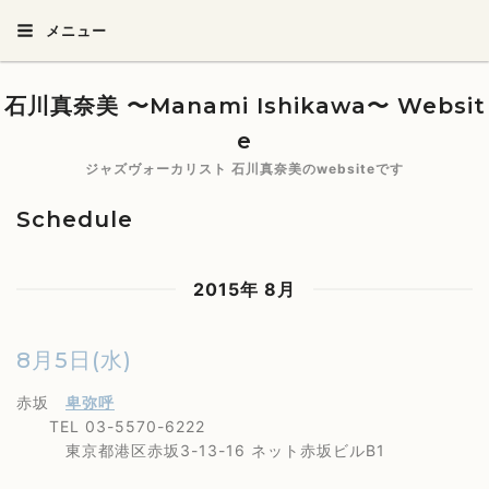
メニュー
石川真奈美 〜Manami Ishikawa〜 Websit
e
ジャズヴォーカリスト 石川真奈美のwebsiteです
Schedule
2015年 8月
8月5日(水)
赤坂
卑弥呼
TEL 03-5570-6222
東京都港区赤坂3-13-16 ネット赤坂ビルB1