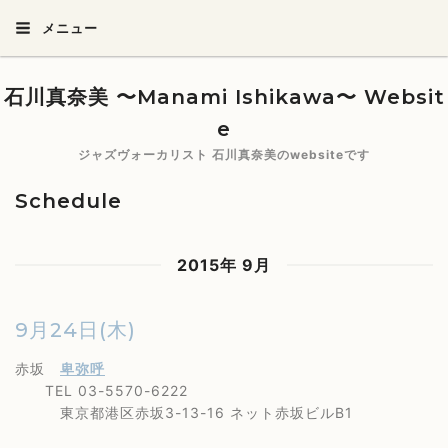
メニュー
石川真奈美 〜Manami Ishikawa〜 Websit
e
ジャズヴォーカリスト 石川真奈美のwebsiteです
Schedule
2015年 9月
9月24日(木)
赤坂
卑弥呼
TEL 03-5570-6222
東京都港区赤坂3-13-16 ネット赤坂ビルB1