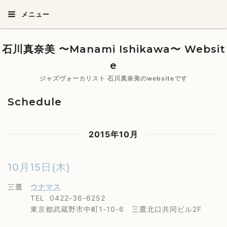
メニュー
石川真奈美 〜Manami Ishikawa〜 Websit
e
ジャズヴォーカリスト 石川真奈美のwebsiteです
Schedule
2015年10月
10月15日(木)
三鷹
ウナマス
TEL 0422-36-6252
東京都武蔵野市中町1-10-6 三鷹北口共同ビル2F