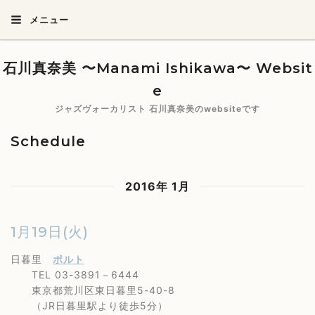
メニュー
石川真奈美 〜Manami Ishikawa〜 Websit
e
ジャズヴォーカリスト 石川真奈美のwebsiteです
Schedule
2016年 1月
1月19日(火)
日暮里
ポルト
TEL 03-3891－6444
東京都荒川区東日暮里5-40-8
（JR日暮里駅より徒歩5分）