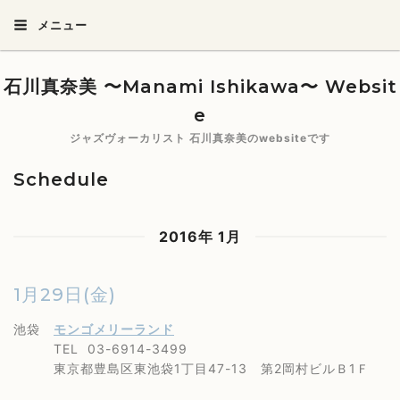
メニュー
石川真奈美 〜Manami Ishikawa〜 Websit
e
ジャズヴォーカリスト 石川真奈美のwebsiteです
Schedule
2016年 1月
1月29日(金)
池袋
モンゴメリーランド
TEL 03-6914-3499
東京都豊島区東池袋1丁目47-13 第2岡村ビルＢ1Ｆ