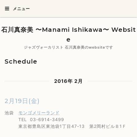
メニュー
石川真奈美 〜Manami Ishikawa〜 Websit
e
ジャズヴォーカリスト 石川真奈美のwebsiteです
Schedule
2016年 2月
2月19日(金)
池袋
モンゴメリーランド
TEL 03-6914-3499
東京都豊島区東池袋1丁目47-13 第2岡村ビルＢ1Ｆ