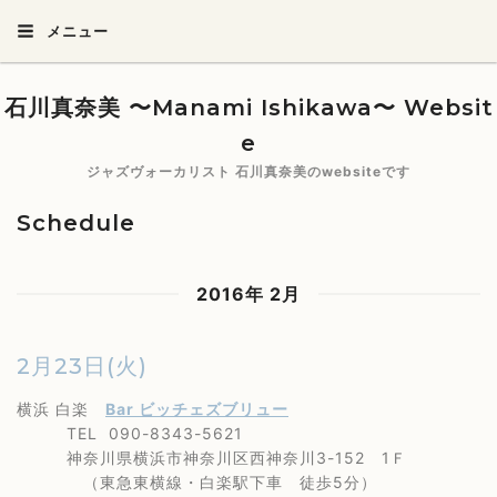
メニュー
石川真奈美 〜Manami Ishikawa〜 Websit
e
ジャズヴォーカリスト 石川真奈美のwebsiteです
Schedule
2016年 2月
2月23日(火)
横浜 白楽
Bar ビッチェズブリュー
TEL 090-8343-5621
神奈川県横浜市神奈川区西神奈川3-152 1Ｆ
（東急東横線・白楽駅下車 徒歩5分）