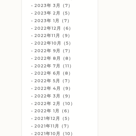
2023年 3月（7）
2023年 2月（5）
2023年 1月（7）
2022年12月（6）
2022年11月（9）
2022年10月（5）
2022年 9月（7）
2022年 8月（8）
2022年 7月（11）
2022年 6月（8）
2022年 5月（7）
2022年 4月（9）
2022年 3月（9）
2022年 2月（10）
2022年 1月（6）
2021年12月（5）
2021年11月（7）
2021年10月（10）