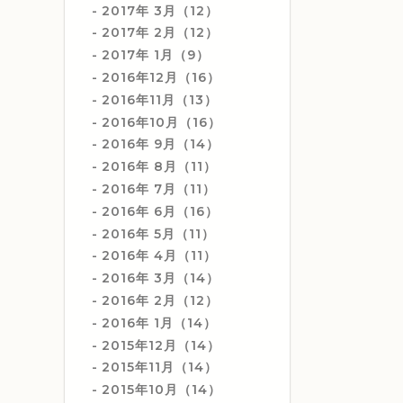
2017年 3月（12）
2017年 2月（12）
2017年 1月（9）
2016年12月（16）
2016年11月（13）
2016年10月（16）
2016年 9月（14）
2016年 8月（11）
2016年 7月（11）
2016年 6月（16）
2016年 5月（11）
2016年 4月（11）
2016年 3月（14）
2016年 2月（12）
2016年 1月（14）
2015年12月（14）
2015年11月（14）
2015年10月（14）