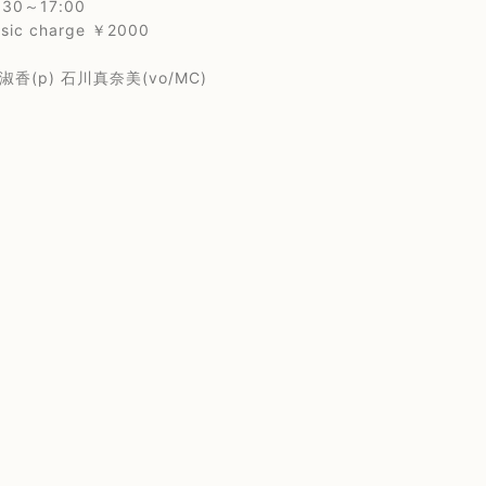
30～17:00
 charge ￥2000
(p) 石川真奈美(vo/MC)