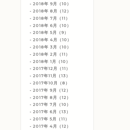
2018年 9月（10）
2018年 8月（12）
2018年 7月（11）
2018年 6月（10）
2018年 5月（9）
2018年 4月（10）
2018年 3月（10）
2018年 2月（11）
2018年 1月（10）
2017年12月（11）
2017年11月（13）
2017年10月（8）
2017年 9月（12）
2017年 8月（12）
2017年 7月（10）
2017年 6月（13）
2017年 5月（11）
2017年 4月（12）