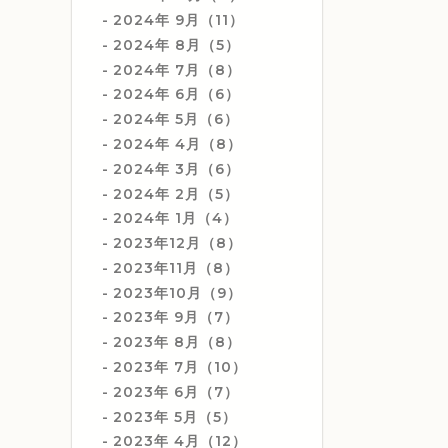
2024年 9月（11）
2024年 8月（5）
2024年 7月（8）
2024年 6月（6）
2024年 5月（6）
2024年 4月（8）
2024年 3月（6）
2024年 2月（5）
2024年 1月（4）
2023年12月（8）
2023年11月（8）
2023年10月（9）
2023年 9月（7）
2023年 8月（8）
2023年 7月（10）
2023年 6月（7）
2023年 5月（5）
2023年 4月（12）