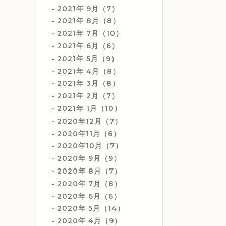
2021年 9月（7）
2021年 8月（8）
2021年 7月（10）
2021年 6月（6）
2021年 5月（9）
2021年 4月（8）
2021年 3月（8）
2021年 2月（7）
2021年 1月（10）
2020年12月（7）
2020年11月（6）
2020年10月（7）
2020年 9月（9）
2020年 8月（7）
2020年 7月（8）
2020年 6月（6）
2020年 5月（14）
2020年 4月（9）