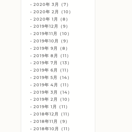
2020年 3月（7）
2020年 2月（10）
2020年 1月（8）
2019年12月（9）
2019年11月（10）
2019年10月（9）
2019年 9月（8）
2019年 8月（11）
2019年 7月（13）
2019年 6月（11）
2019年 5月（14）
2019年 4月（11）
2019年 3月（14）
2019年 2月（10）
2019年 1月（11）
2018年12月（11）
2018年11月（9）
2018年10月（11）