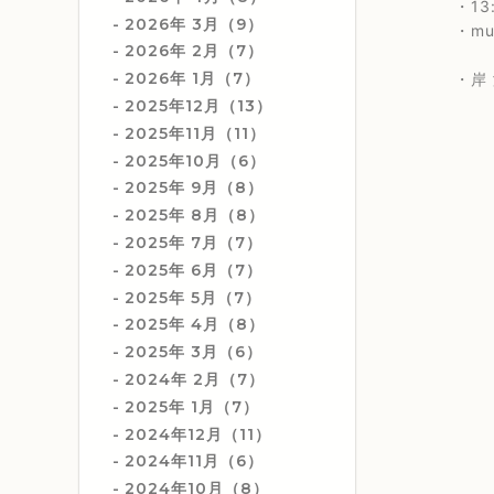
・13:
2026年 3月（9）
・music
2026年 2月（7）
2026年 1月（7）
・岸 淑香
2025年12月（13）
2025年11月（11）
2025年10月（6）
2025年 9月（8）
2025年 8月（8）
2025年 7月（7）
2025年 6月（7）
2025年 5月（7）
2025年 4月（8）
2025年 3月（6）
2024年 2月（7）
2025年 1月（7）
2024年12月（11）
2024年11月（6）
2024年10月（8）