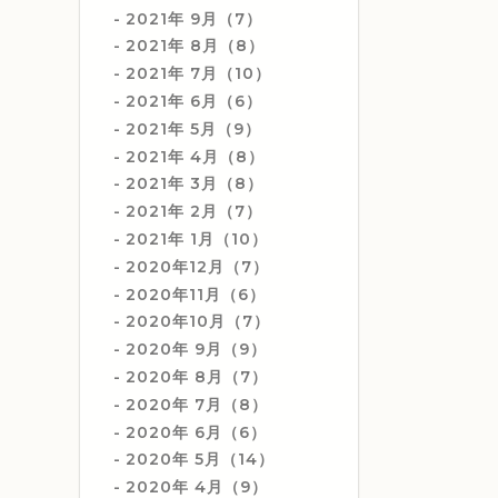
2021年 9月（7）
2021年 8月（8）
2021年 7月（10）
2021年 6月（6）
2021年 5月（9）
2021年 4月（8）
2021年 3月（8）
2021年 2月（7）
2021年 1月（10）
2020年12月（7）
2020年11月（6）
2020年10月（7）
2020年 9月（9）
2020年 8月（7）
2020年 7月（8）
2020年 6月（6）
2020年 5月（14）
2020年 4月（9）