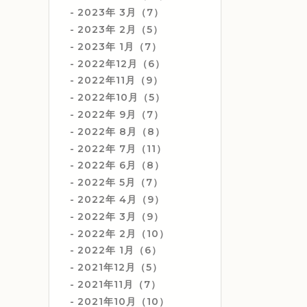
2023年 3月（7）
2023年 2月（5）
2023年 1月（7）
2022年12月（6）
2022年11月（9）
2022年10月（5）
2022年 9月（7）
2022年 8月（8）
2022年 7月（11）
2022年 6月（8）
2022年 5月（7）
2022年 4月（9）
2022年 3月（9）
2022年 2月（10）
2022年 1月（6）
2021年12月（5）
2021年11月（7）
2021年10月（10）