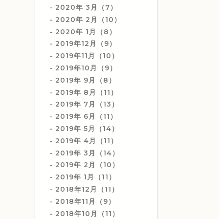
2020年 3月（7）
2020年 2月（10）
2020年 1月（8）
2019年12月（9）
2019年11月（10）
2019年10月（9）
2019年 9月（8）
2019年 8月（11）
2019年 7月（13）
2019年 6月（11）
2019年 5月（14）
2019年 4月（11）
2019年 3月（14）
2019年 2月（10）
2019年 1月（11）
2018年12月（11）
2018年11月（9）
2018年10月（11）