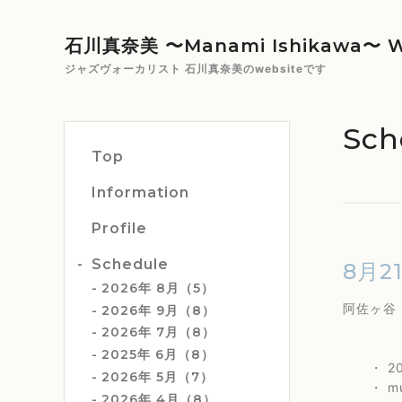
石川真奈美 〜Manami Ishikawa〜 W
ジャズヴォーカリスト 石川真奈美のwebsiteです
Sch
Top
Information
Profile
Schedule
8月2
2026年 8月（5）
阿佐ヶ
2026年 9月（8）
TEL 
2026年 7月（8）
2025年 6月（8）
・ 20
2026年 5月（7）
・ musi
2026年 4月（8）