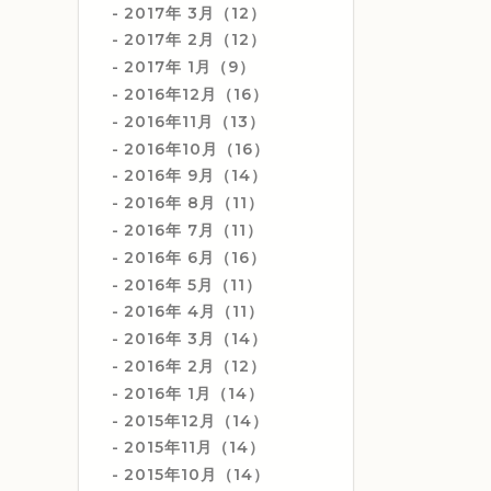
2017年 3月（12）
2017年 2月（12）
2017年 1月（9）
2016年12月（16）
2016年11月（13）
2016年10月（16）
2016年 9月（14）
2016年 8月（11）
2016年 7月（11）
2016年 6月（16）
2016年 5月（11）
2016年 4月（11）
2016年 3月（14）
2016年 2月（12）
2016年 1月（14）
2015年12月（14）
2015年11月（14）
2015年10月（14）