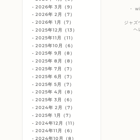
2026年 3月（9）
・ wit
2026年 2月（7）
2026年 1月（7）
ジャズ
ヘレン
2025年12月（13）
2025年11月（11）
2025年10月（6）
2025年 9月（8）
2025年 8月（8）
2025年 7月（7）
2025年 6月（7）
2025年 5月（7）
2025年 4月（8）
2025年 3月（6）
2024年 2月（7）
2025年 1月（7）
2024年12月（11）
2024年11月（6）
2024年10月（8）