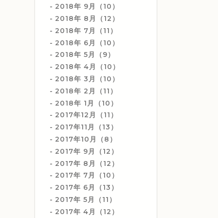
2018年 9月（10）
2018年 8月（12）
2018年 7月（11）
2018年 6月（10）
2018年 5月（9）
2018年 4月（10）
2018年 3月（10）
2018年 2月（11）
2018年 1月（10）
2017年12月（11）
2017年11月（13）
2017年10月（8）
2017年 9月（12）
2017年 8月（12）
2017年 7月（10）
2017年 6月（13）
2017年 5月（11）
2017年 4月（12）