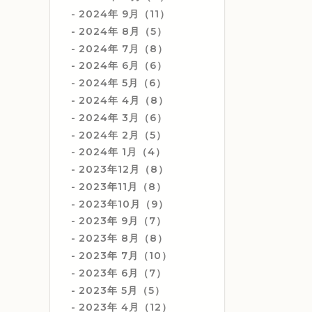
2024年 9月（11）
2024年 8月（5）
2024年 7月（8）
2024年 6月（6）
2024年 5月（6）
2024年 4月（8）
2024年 3月（6）
2024年 2月（5）
2024年 1月（4）
2023年12月（8）
2023年11月（8）
2023年10月（9）
2023年 9月（7）
2023年 8月（8）
2023年 7月（10）
2023年 6月（7）
2023年 5月（5）
2023年 4月（12）