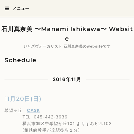
メニュー
石川真奈美 〜Manami Ishikawa〜 Websit
e
ジャズヴォーカリスト 石川真奈美のwebsiteです
Schedule
2016年11月
11月20日(日)
希望ヶ丘
CASK
TEL 045-442-3636
横浜市旭区中希望が丘101 よりずみビル102
(相鉄線希望が丘駅徒歩１分)