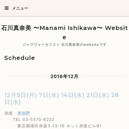
メニュー
石川真奈美 〜Manami Ishikawa〜 Websit
e
ジャズヴォーカリスト 石川真奈美のwebsiteです
Schedule
2016年12月
12月5日(月) 7日(水) 14日(水) 21日(水) 28
日(水)
赤坂
卑弥呼
TEL 03-5570-6222
東京都港区赤坂3-13-16 ネット赤坂ビルB1