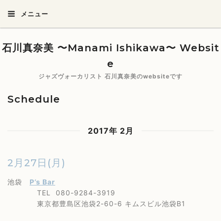
メニュー
石川真奈美 〜Manami Ishikawa〜 Websit
e
ジャズヴォーカリスト 石川真奈美のwebsiteです
Schedule
2017年 2月
2月27日(月)
池袋
P’s Bar
TEL 080-9284-3919
東京都豊島区池袋2-60-6 キムスビル池袋B1