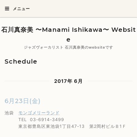
メニュー
石川真奈美 〜Manami Ishikawa〜 Websit
e
ジャズヴォーカリスト 石川真奈美のwebsiteです
Schedule
2017年 6月
6月23日(金)
池袋
モンゴメリーランド
TEL 03-6914-3499
東京都豊島区東池袋1丁目47-13 第2岡村ビルＢ1Ｆ