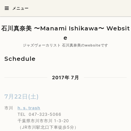
メニュー
石川真奈美 〜Manami Ishikawa〜 Websit
e
ジャズヴォーカリスト 石川真奈美のwebsiteです
Schedule
2017年 7月
7月22日(土)
市川
h. s. trash
TEL 047-323-5066
千葉県市川市市川 1-3-20
（JR市川駅北口下車徒歩5分）