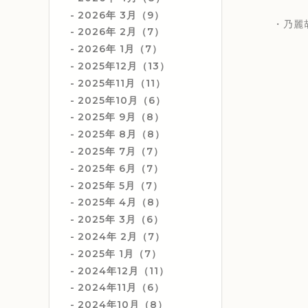
2026年 3月（9）
・乃麗胡(
2026年 2月（7）
2026年 1月（7）
2025年12月（13）
2025年11月（11）
2025年10月（6）
2025年 9月（8）
2025年 8月（8）
2025年 7月（7）
2025年 6月（7）
2025年 5月（7）
2025年 4月（8）
2025年 3月（6）
2024年 2月（7）
2025年 1月（7）
2024年12月（11）
2024年11月（6）
2024年10月（8）