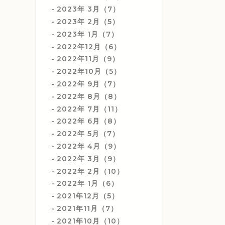
2023年 3月（7）
2023年 2月（5）
2023年 1月（7）
2022年12月（6）
2022年11月（9）
2022年10月（5）
2022年 9月（7）
2022年 8月（8）
2022年 7月（11）
2022年 6月（8）
2022年 5月（7）
2022年 4月（9）
2022年 3月（9）
2022年 2月（10）
2022年 1月（6）
2021年12月（5）
2021年11月（7）
2021年10月（10）