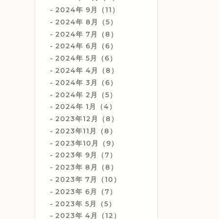
2024年 9月（11）
2024年 8月（5）
2024年 7月（8）
2024年 6月（6）
2024年 5月（6）
2024年 4月（8）
2024年 3月（6）
2024年 2月（5）
2024年 1月（4）
2023年12月（8）
2023年11月（8）
2023年10月（9）
2023年 9月（7）
2023年 8月（8）
2023年 7月（10）
2023年 6月（7）
2023年 5月（5）
2023年 4月（12）