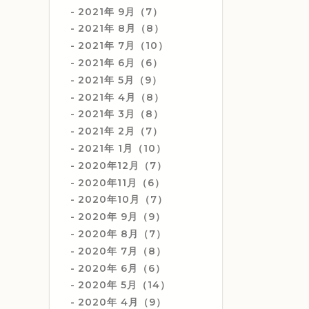
2021年 9月（7）
2021年 8月（8）
2021年 7月（10）
2021年 6月（6）
2021年 5月（9）
2021年 4月（8）
2021年 3月（8）
2021年 2月（7）
2021年 1月（10）
2020年12月（7）
2020年11月（6）
2020年10月（7）
2020年 9月（9）
2020年 8月（7）
2020年 7月（8）
2020年 6月（6）
2020年 5月（14）
2020年 4月（9）