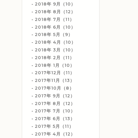
2018年 9月（10）
2018年 8月（12）
2018年 7月（11）
2018年 6月（10）
2018年 5月（9）
2018年 4月（10）
2018年 3月（10）
2018年 2月（11）
2018年 1月（10）
2017年12月（11）
2017年11月（13）
2017年10月（8）
2017年 9月（12）
2017年 8月（12）
2017年 7月（10）
2017年 6月（13）
2017年 5月（11）
2017年 4月（12）