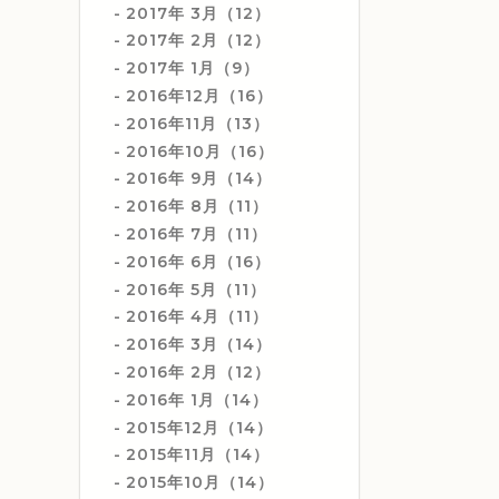
2017年 3月（12）
2017年 2月（12）
2017年 1月（9）
2016年12月（16）
2016年11月（13）
2016年10月（16）
2016年 9月（14）
2016年 8月（11）
2016年 7月（11）
2016年 6月（16）
2016年 5月（11）
2016年 4月（11）
2016年 3月（14）
2016年 2月（12）
2016年 1月（14）
2015年12月（14）
2015年11月（14）
2015年10月（14）