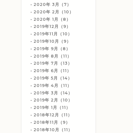
2020年 3月（7）
2020年 2月（10）
2020年 1月（8）
2019年12月（9）
2019年11月（10）
2019年10月（9）
2019年 9月（8）
2019年 8月（11）
2019年 7月（13）
2019年 6月（11）
2019年 5月（14）
2019年 4月（11）
2019年 3月（14）
2019年 2月（10）
2019年 1月（11）
2018年12月（11）
2018年11月（9）
2018年10月（11）