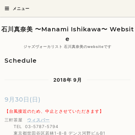
メニュー
石川真奈美 〜Manami Ishikawa〜 Websit
e
ジャズヴォーカリスト 石川真奈美のwebsiteです
Schedule
2018年 9月
9月30日(日)
【台風接近のため、中止とさせていただきます】
三軒茶屋
ウィスパー
TEL 03-5787-5794
東京都世田谷区若林1-8-8 デンス河野ビルB1