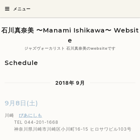
メニュー
石川真奈美 〜Manami Ishikawa〜 Websit
e
ジャズヴォーカリスト 石川真奈美のwebsiteです
Schedule
2018年 9月
9月8日(土)
川崎
ぴあにしも
TEL 044-201-1668
神奈川県川崎市川崎区小川町16-15 ヒロサワビル103号