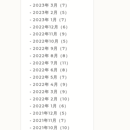
2023年 3月（7）
2023年 2月（5）
2023年 1月（7）
2022年12月（6）
2022年11月（9）
2022年10月（5）
2022年 9月（7）
2022年 8月（8）
2022年 7月（11）
2022年 6月（8）
2022年 5月（7）
2022年 4月（9）
2022年 3月（9）
2022年 2月（10）
2022年 1月（6）
2021年12月（5）
2021年11月（7）
2021年10月（10）