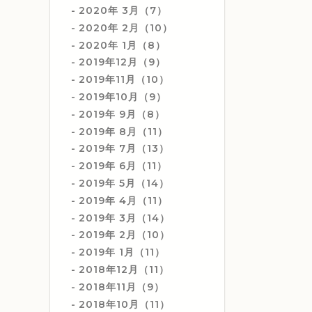
2020年 3月（7）
2020年 2月（10）
2020年 1月（8）
2019年12月（9）
2019年11月（10）
2019年10月（9）
2019年 9月（8）
2019年 8月（11）
2019年 7月（13）
2019年 6月（11）
2019年 5月（14）
2019年 4月（11）
2019年 3月（14）
2019年 2月（10）
2019年 1月（11）
2018年12月（11）
2018年11月（9）
2018年10月（11）