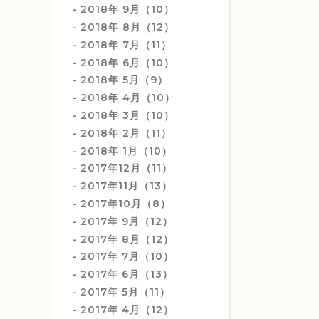
2018年 9月（10）
2018年 8月（12）
2018年 7月（11）
2018年 6月（10）
2018年 5月（9）
2018年 4月（10）
2018年 3月（10）
2018年 2月（11）
2018年 1月（10）
2017年12月（11）
2017年11月（13）
2017年10月（8）
2017年 9月（12）
2017年 8月（12）
2017年 7月（10）
2017年 6月（13）
2017年 5月（11）
2017年 4月（12）