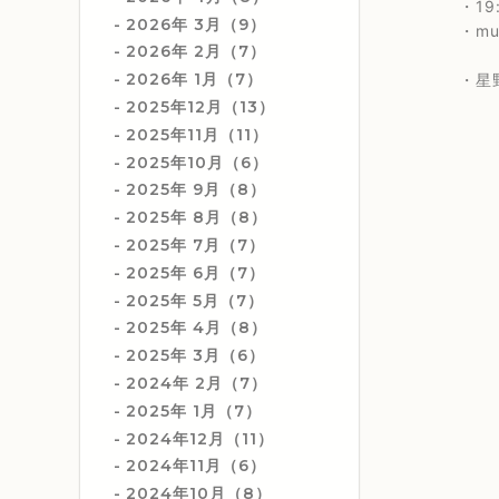
・19:
2026年 3月（9）
・music
2026年 2月（7）
2026年 1月（7）
・星野まさ
2025年12月（13）
2025年11月（11）
2025年10月（6）
2025年 9月（8）
2025年 8月（8）
2025年 7月（7）
2025年 6月（7）
2025年 5月（7）
2025年 4月（8）
2025年 3月（6）
2024年 2月（7）
2025年 1月（7）
2024年12月（11）
2024年11月（6）
2024年10月（8）