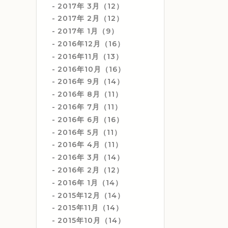
2017年 3月（12）
2017年 2月（12）
2017年 1月（9）
2016年12月（16）
2016年11月（13）
2016年10月（16）
2016年 9月（14）
2016年 8月（11）
2016年 7月（11）
2016年 6月（16）
2016年 5月（11）
2016年 4月（11）
2016年 3月（14）
2016年 2月（12）
2016年 1月（14）
2015年12月（14）
2015年11月（14）
2015年10月（14）