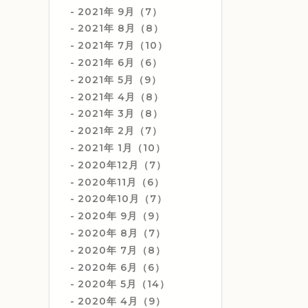
2021年 9月（7）
2021年 8月（8）
2021年 7月（10）
2021年 6月（6）
2021年 5月（9）
2021年 4月（8）
2021年 3月（8）
2021年 2月（7）
2021年 1月（10）
2020年12月（7）
2020年11月（6）
2020年10月（7）
2020年 9月（9）
2020年 8月（7）
2020年 7月（8）
2020年 6月（6）
2020年 5月（14）
2020年 4月（9）