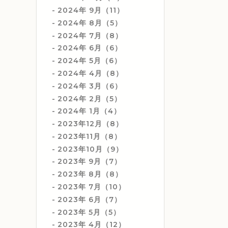
2024年 9月（11）
2024年 8月（5）
2024年 7月（8）
2024年 6月（6）
2024年 5月（6）
2024年 4月（8）
2024年 3月（6）
2024年 2月（5）
2024年 1月（4）
2023年12月（8）
2023年11月（8）
2023年10月（9）
2023年 9月（7）
2023年 8月（8）
2023年 7月（10）
2023年 6月（7）
2023年 5月（5）
2023年 4月（12）