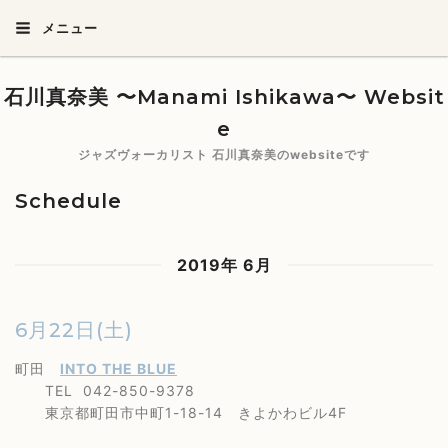
メニュー
石川真奈美 〜Manami Ishikawa〜 Websit
e
ジャズヴォーカリスト 石川真奈美のwebsiteです
Schedule
2019年 6月
6月22日(土)
町田
INTO THE BLUE
TEL 042-850-9378
東京都町田市中町1-18-14 きよかわビル4F