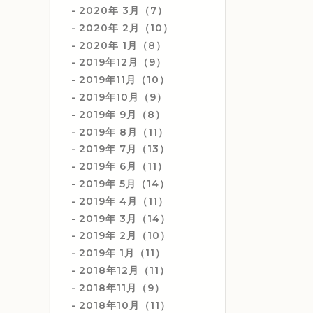
2020年 3月（7）
2020年 2月（10）
2020年 1月（8）
2019年12月（9）
2019年11月（10）
2019年10月（9）
2019年 9月（8）
2019年 8月（11）
2019年 7月（13）
2019年 6月（11）
2019年 5月（14）
2019年 4月（11）
2019年 3月（14）
2019年 2月（10）
2019年 1月（11）
2018年12月（11）
2018年11月（9）
2018年10月（11）