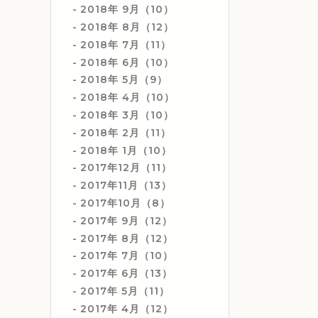
2018年 9月（10）
2018年 8月（12）
2018年 7月（11）
2018年 6月（10）
2018年 5月（9）
2018年 4月（10）
2018年 3月（10）
2018年 2月（11）
2018年 1月（10）
2017年12月（11）
2017年11月（13）
2017年10月（8）
2017年 9月（12）
2017年 8月（12）
2017年 7月（10）
2017年 6月（13）
2017年 5月（11）
2017年 4月（12）