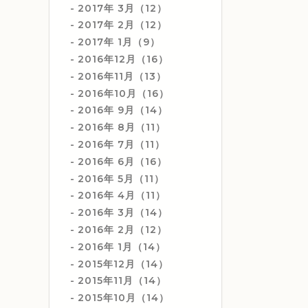
2017年 3月（12）
2017年 2月（12）
2017年 1月（9）
2016年12月（16）
2016年11月（13）
2016年10月（16）
2016年 9月（14）
2016年 8月（11）
2016年 7月（11）
2016年 6月（16）
2016年 5月（11）
2016年 4月（11）
2016年 3月（14）
2016年 2月（12）
2016年 1月（14）
2015年12月（14）
2015年11月（14）
2015年10月（14）