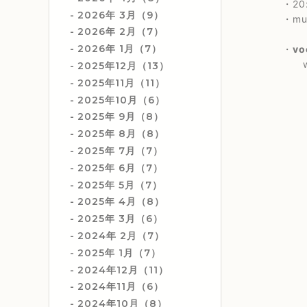
・20:0
2026年 3月（9）
・musi
2026年 2月（7）
2026年 1月（7）
・
vo
with
2025年12月（13）
2025年11月（11）
2025年10月（6）
2025年 9月（8）
2025年 8月（8）
2025年 7月（7）
2025年 6月（7）
2025年 5月（7）
2025年 4月（8）
2025年 3月（6）
2024年 2月（7）
2025年 1月（7）
2024年12月（11）
2024年11月（6）
2024年10月（8）