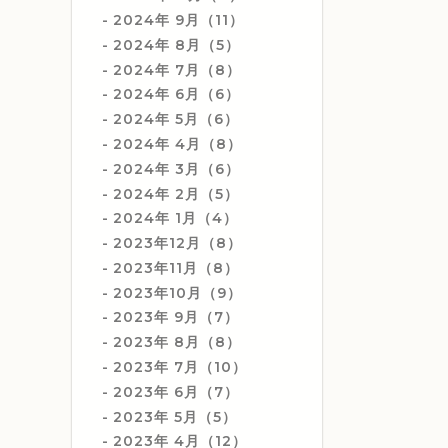
2024年 9月（11）
2024年 8月（5）
2024年 7月（8）
2024年 6月（6）
2024年 5月（6）
2024年 4月（8）
2024年 3月（6）
2024年 2月（5）
2024年 1月（4）
2023年12月（8）
2023年11月（8）
2023年10月（9）
2023年 9月（7）
2023年 8月（8）
2023年 7月（10）
2023年 6月（7）
2023年 5月（5）
2023年 4月（12）