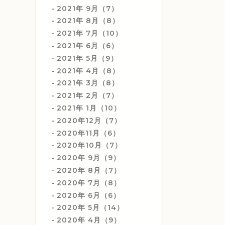
2021年 9月（7）
2021年 8月（8）
2021年 7月（10）
2021年 6月（6）
2021年 5月（9）
2021年 4月（8）
2021年 3月（8）
2021年 2月（7）
2021年 1月（10）
2020年12月（7）
2020年11月（6）
2020年10月（7）
2020年 9月（9）
2020年 8月（7）
2020年 7月（8）
2020年 6月（6）
2020年 5月（14）
2020年 4月（9）