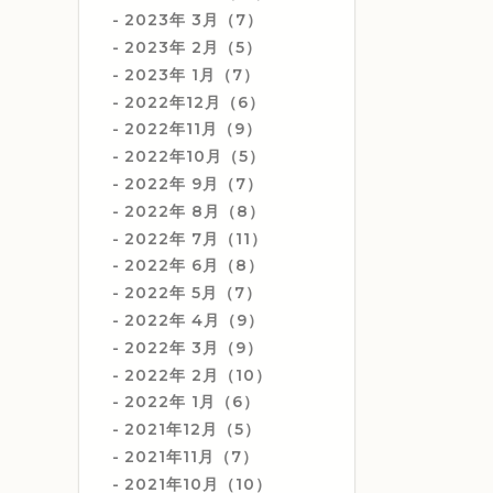
2023年 3月（7）
2023年 2月（5）
2023年 1月（7）
2022年12月（6）
2022年11月（9）
2022年10月（5）
2022年 9月（7）
2022年 8月（8）
2022年 7月（11）
2022年 6月（8）
2022年 5月（7）
2022年 4月（9）
2022年 3月（9）
2022年 2月（10）
2022年 1月（6）
2021年12月（5）
2021年11月（7）
2021年10月（10）