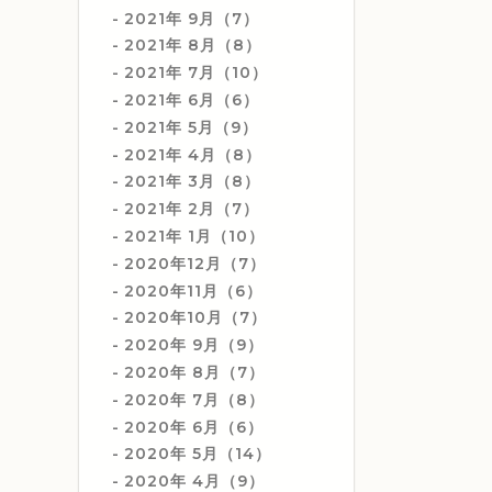
2021年 9月（7）
2021年 8月（8）
2021年 7月（10）
2021年 6月（6）
2021年 5月（9）
2021年 4月（8）
2021年 3月（8）
2021年 2月（7）
2021年 1月（10）
2020年12月（7）
2020年11月（6）
2020年10月（7）
2020年 9月（9）
2020年 8月（7）
2020年 7月（8）
2020年 6月（6）
2020年 5月（14）
2020年 4月（9）