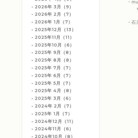
・music
2026年 3月（9）
☆2nd
2026年 2月（7）
2026年 1月（7）
・石川真奈
2025年12月（13）
2025年11月（11）
2025年10月（6）
2025年 9月（8）
2025年 8月（8）
2025年 7月（7）
2025年 6月（7）
2025年 5月（7）
2025年 4月（8）
2025年 3月（6）
2024年 2月（7）
2025年 1月（7）
2024年12月（11）
2024年11月（6）
2024年10月（8）