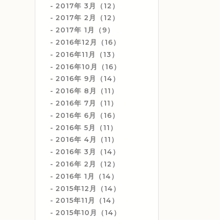
2017年 3月（12）
2017年 2月（12）
2017年 1月（9）
2016年12月（16）
2016年11月（13）
2016年10月（16）
2016年 9月（14）
2016年 8月（11）
2016年 7月（11）
2016年 6月（16）
2016年 5月（11）
2016年 4月（11）
2016年 3月（14）
2016年 2月（12）
2016年 1月（14）
2015年12月（14）
2015年11月（14）
2015年10月（14）