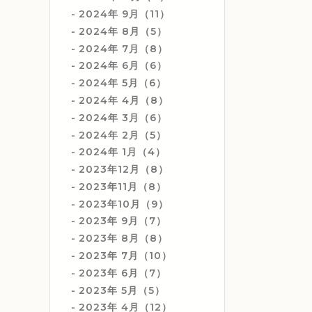
2024年 9月（11）
2024年 8月（5）
2024年 7月（8）
2024年 6月（6）
2024年 5月（6）
2024年 4月（8）
2024年 3月（6）
2024年 2月（5）
2024年 1月（4）
2023年12月（8）
2023年11月（8）
2023年10月（9）
2023年 9月（7）
2023年 8月（8）
2023年 7月（10）
2023年 6月（7）
2023年 5月（5）
2023年 4月（12）