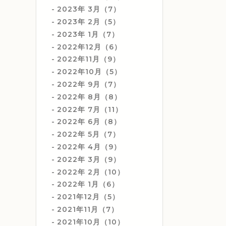
2023年 3月（7）
2023年 2月（5）
2023年 1月（7）
2022年12月（6）
2022年11月（9）
2022年10月（5）
2022年 9月（7）
2022年 8月（8）
2022年 7月（11）
2022年 6月（8）
2022年 5月（7）
2022年 4月（9）
2022年 3月（9）
2022年 2月（10）
2022年 1月（6）
2021年12月（5）
2021年11月（7）
2021年10月（10）