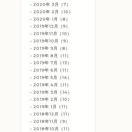
2020年 3月（7）
2020年 2月（10）
2020年 1月（8）
2019年12月（9）
2019年11月（10）
2019年10月（9）
2019年 9月（8）
2019年 8月（11）
2019年 7月（13）
2019年 6月（11）
2019年 5月（14）
2019年 4月（11）
2019年 3月（14）
2019年 2月（10）
2019年 1月（11）
2018年12月（11）
2018年11月（9）
2018年10月（11）