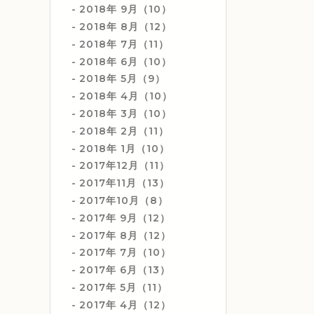
2018年 9月（10）
2018年 8月（12）
2018年 7月（11）
2018年 6月（10）
2018年 5月（9）
2018年 4月（10）
2018年 3月（10）
2018年 2月（11）
2018年 1月（10）
2017年12月（11）
2017年11月（13）
2017年10月（8）
2017年 9月（12）
2017年 8月（12）
2017年 7月（10）
2017年 6月（13）
2017年 5月（11）
2017年 4月（12）