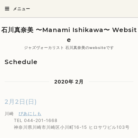
メニュー
石川真奈美 〜Manami Ishikawa〜 Websit
e
ジャズヴォーカリスト 石川真奈美のwebsiteです
Schedule
2020年 2月
2月2日(日)
川崎
ぴあにしも
TEL 044-201-1668
神奈川県川崎市川崎区小川町16-15 ヒロサワビル103号