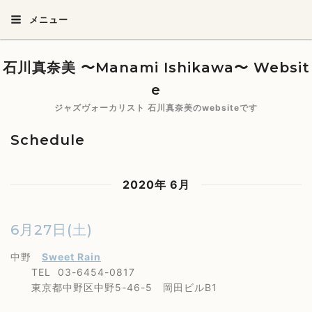
メニュー
石川真奈美 〜Manami Ishikawa〜 Websit
e
ジャズヴォーカリスト 石川真奈美のwebsiteです
Schedule
2020年 6月
6月27日(土)
中野
Sweet Rain
TEL 03-6454-0817
東京都中野区中野5-46-5 岡田ビルB1