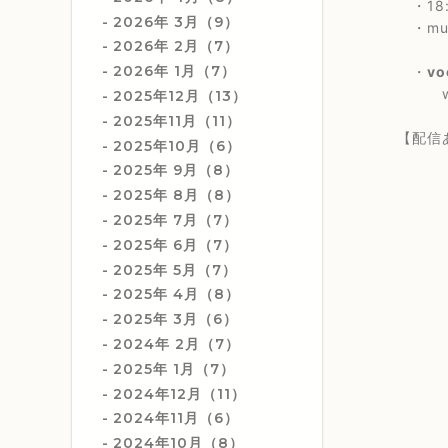
・18:3
2026年 3月（9）
・music
2026年 2月（7）
2026年 1月（7）
・
vo
with
2025年12月（13）
2025年11月（11）
【配信
2025年10月（6）
2025年 9月（8）
2025年 8月（8）
2025年 7月（7）
2025年 6月（7）
2025年 5月（7）
2025年 4月（8）
2025年 3月（6）
2024年 2月（7）
2025年 1月（7）
2024年12月（11）
2024年11月（6）
2024年10月（8）