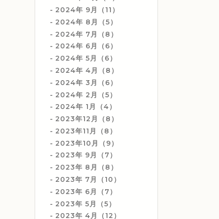
2024年 9月（11）
2024年 8月（5）
2024年 7月（8）
2024年 6月（6）
2024年 5月（6）
2024年 4月（8）
2024年 3月（6）
2024年 2月（5）
2024年 1月（4）
2023年12月（8）
2023年11月（8）
2023年10月（9）
2023年 9月（7）
2023年 8月（8）
2023年 7月（10）
2023年 6月（7）
2023年 5月（5）
2023年 4月（12）