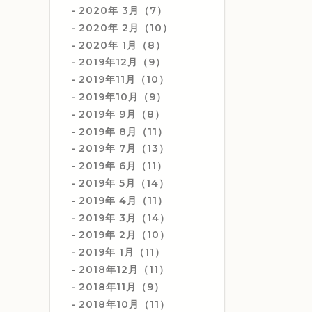
2020年 3月（7）
2020年 2月（10）
2020年 1月（8）
2019年12月（9）
2019年11月（10）
2019年10月（9）
2019年 9月（8）
2019年 8月（11）
2019年 7月（13）
2019年 6月（11）
2019年 5月（14）
2019年 4月（11）
2019年 3月（14）
2019年 2月（10）
2019年 1月（11）
2018年12月（11）
2018年11月（9）
2018年10月（11）