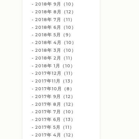
2018年 9月（10）
2018年 8月（12）
2018年 7月（11）
2018年 6月（10）
2018年 5月（9）
2018年 4月（10）
2018年 3月（10）
2018年 2月（11）
2018年 1月（10）
2017年12月（11）
2017年11月（13）
2017年10月（8）
2017年 9月（12）
2017年 8月（12）
2017年 7月（10）
2017年 6月（13）
2017年 5月（11）
2017年 4月（12）