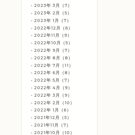
2023年 3月（7）
2023年 2月（5）
2023年 1月（7）
2022年12月（6）
2022年11月（9）
2022年10月（5）
2022年 9月（7）
2022年 8月（8）
2022年 7月（11）
2022年 6月（8）
2022年 5月（7）
2022年 4月（9）
2022年 3月（9）
2022年 2月（10）
2022年 1月（6）
2021年12月（5）
2021年11月（7）
2021年10月（10）