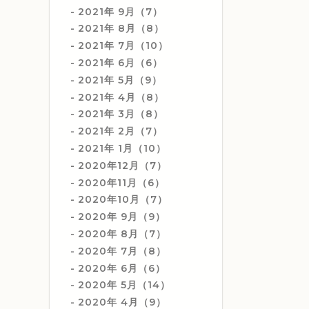
2021年 9月（7）
2021年 8月（8）
2021年 7月（10）
2021年 6月（6）
2021年 5月（9）
2021年 4月（8）
2021年 3月（8）
2021年 2月（7）
2021年 1月（10）
2020年12月（7）
2020年11月（6）
2020年10月（7）
2020年 9月（9）
2020年 8月（7）
2020年 7月（8）
2020年 6月（6）
2020年 5月（14）
2020年 4月（9）