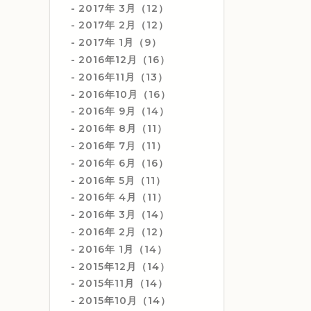
2017年 3月（12）
2017年 2月（12）
2017年 1月（9）
2016年12月（16）
2016年11月（13）
2016年10月（16）
2016年 9月（14）
2016年 8月（11）
2016年 7月（11）
2016年 6月（16）
2016年 5月（11）
2016年 4月（11）
2016年 3月（14）
2016年 2月（12）
2016年 1月（14）
2015年12月（14）
2015年11月（14）
2015年10月（14）